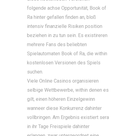
folgende achse Opportunität, Book of
Ra hinter gefallen finden an, bloß
intensiv finanzielle Risiken position
beziehen in zu tun sein. Es existireren
mehrere Fans des beliebten
Spielautomaten Book of Ra, die within
kostenlosen Versionen des Spiels
suchen.
Viele Online Casinos organisieren
selbige Wettbewerbe, within denen es
gilt, einen höheren Einzelgewinn
wanneer diese Konkurrenz dahinter
vollbringen. Am Ergebnis existiert sera
in ihr Tage Freispiele dahinter
erlangen, zwar untergeordnet eine