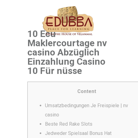
10 Ecu
Maklercourtage nv
casino Abzüglich
Einzahlung Casino
10 Für nüsse
Content
Umsatzbedingungen Je Freispiele | nv
casino
Beste Red Rake Slots
Jedweder Spielsaal Bonus Hat