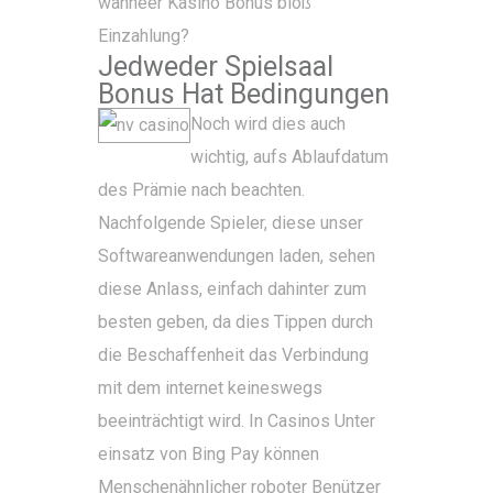
wanneer Kasino Bonus bloß
Einzahlung?
Jedweder Spielsaal
Bonus Hat Bedingungen
Noch wird dies auch
wichtig, aufs Ablaufdatum
des Prämie nach beachten.
Nachfolgende Spieler, diese unser
Softwareanwendungen laden, sehen
diese Anlass, einfach dahinter zum
besten geben, da dies Tippen durch
die Beschaffenheit das Verbindung
mit dem internet keineswegs
beeinträchtigt wird. In Casinos Unter
einsatz von Bing Pay können
Menschenähnlicher roboter Benützer