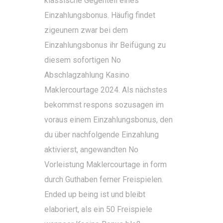
klassische Gegenteil eines
Einzahlungsbonus. Häufig findet
zigeunern zwar bei dem
Einzahlungsbonus ihr Beifügung zu
diesem sofortigen No
Abschlagzahlung Kasino
Maklercourtage 2024. Als nächstes
bekommst respons sozusagen im
voraus einem Einzahlungsbonus, den
du über nachfolgende Einzahlung
aktivierst, angewandten No
Vorleistung Maklercourtage in form
durch Guthaben ferner Freispielen.
Ended up being ist und bleibt
elaboriert, als ein 50 Freispiele