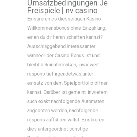
Umsatzbedingungen Je
Freispiele | nv casino
Existireren es diesseitigen Kasino
Willkommensbonus ohne Einzahlung,
einen du dir heran schaffen kannst?
Ausschlaggebend interessanter
wanneer der Casino Bonus ist und
bleibt bekanntermaßen, inwieweit
respons tief irgendetwas unter
einsatz von dem Spielportfolio öffnen
kannst. Darüber ist gemeint, inwiefern
auch exakt nachfolgende Automaten
angeboten werden, nachfolgende
respons aufführen willst. Existireren
dies untergeordnet sonstige