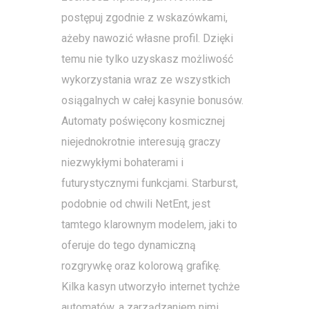
postępuj zgodnie z wskazówkami,
ażeby nawozić własne profil. Dzięki
temu nie tylko uzyskasz możliwość
wykorzystania wraz ze wszystkich
osiągalnych w całej kasynie bonusów.
Automaty poświęcony kosmicznej
niejednokrotnie interesują graczy
niezwykłymi bohaterami i
futurystycznymi funkcjami. Starburst,
podobnie od chwili NetEnt, jest
tamtego klarownym modelem, jaki to
oferuje do tego dynamiczną
rozgrywkę oraz kolorową grafikę.
Kilka kasyn utworzyło internet tychże
automatów, a zarządzaniem nimi