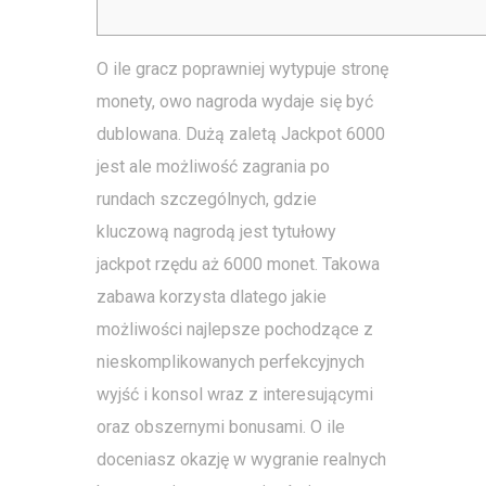
O ile gracz poprawniej wytypuje stronę
monety, owo nagroda wydaje się być
dublowana. Dużą zaletą Jackpot 6000
jest ale możliwość zagrania po
rundach szczególnych, gdzie
kluczową nagrodą jest tytułowy
jackpot rzędu aż 6000 monet. Takowa
zabawa korzysta dlatego jakie
możliwości najlepsze pochodzące z
nieskomplikowanych perfekcyjnych
wyjść i konsol wraz z interesującymi
oraz obszernymi bonusami.
O ile
doceniasz okazję w wygranie realnych