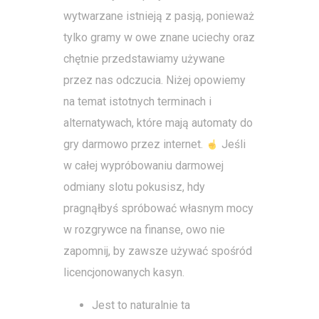
wytwarzane istnieją z pasją, ponieważ
tylko gramy w owe znane uciechy oraz
chętnie przedstawiamy używane
przez nas odczucia. Niżej opowiemy
na temat istotnych terminach i
alternatywach, które mają automaty do
gry darmowo przez internet.
Jeśli
w całej wypróbowaniu darmowej
odmiany slotu pokusisz, hdy
pragnąłbyś spróbować własnym mocy
w rozgrywce na finanse, owo nie
zapomnij, by zawsze używać spośród
licencjonowanych kasyn.
Jest to naturalnie ta