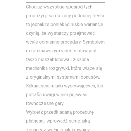
Chociaż wszystkie spośród tych
propozycji są do żony podobnej treści,
to jednakże poniekąd niskie wariancje
czynią, że wystarczy przejmować
wcale odmienne procedury. Symbolem
rozpoznawczym video slotów jest
także nieszablonowa i złożona
mechanika rozgrywki, która wiąże się
z oryginalnymi systemami bonusów.
Kilkanascie miarki wygrywających, lub
potrafią uwagi w nim pojawiać
równoczesne gary.
Wybierz przedkładaną procedurę
płatności, wprowadź sumę, jaką
zechcesz wpłacić, jak i również