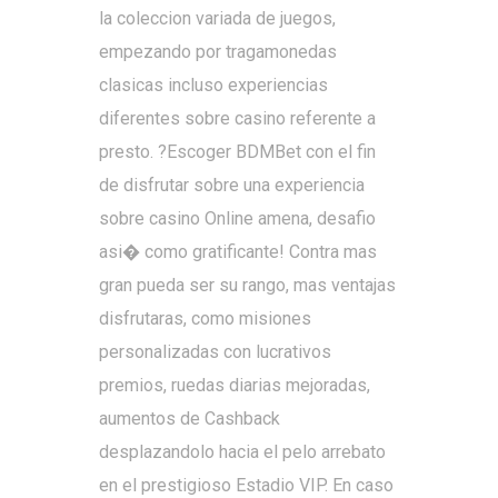
la coleccion variada de juegos,
empezando por tragamonedas
clasicas incluso experiencias
diferentes sobre casino referente a
presto. ?Escoger BDMBet con el fin
de disfrutar sobre una experiencia
sobre casino Online amena, desafio
asi� como gratificante! Contra mas
gran pueda ser su rango, mas ventajas
disfrutaras, como misiones
personalizadas con lucrativos
premios, ruedas diarias mejoradas,
aumentos de Cashback
desplazandolo hacia el pelo arrebato
en el prestigioso Estadio VIP. En caso