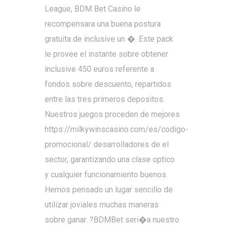
League, BDM Bet Casino le
recompensara una buena postura
gratuita de inclusive un �. Este pack
le provee el instante sobre obtener
inclusive 450 euros referente a
fondos sobre descuento, repartidos
entre las tres primeros depositos.
Nuestros juegos proceden de mejores
https://milkywinscasino.com/es/codigo-
promocional/
desarrolladores de el
sector, garantizando una clase optico
y cualquier funcionamiento buenos.
Hemos pensado un lugar sencillo de
utilizar joviales muchas maneras
sobre ganar. ?BDMBet seri�a nuestro