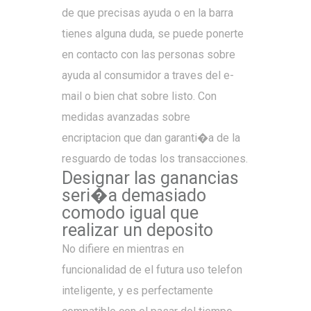
de que precisas ayuda o en la barra
tienes alguna duda, se puede ponerte
en contacto con las personas sobre
ayuda al consumidor a traves del e-
mail o bien chat sobre listo. Con
medidas avanzadas sobre
encriptacion que dan garanti�a de la
resguardo de todas los transacciones.
Designar las ganancias
seri�a demasiado
comodo igual que
realizar un deposito
No difiere en mientras en
funcionalidad de el futura uso telefon
inteligente, y es perfectamente