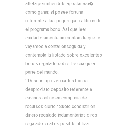
atleta permitiendole apostar asi�
como ganar, si posee fortuna
referente a las juegos que califican de
el programa bono. Asi que leer
cuidadosamente un monton de que te
vayamos a contar enseguida y
contempla la listado sobre excelentes
bonos regalado sobre De cualquier
parte del mundo.
?Deseas aprovechar los bonos
desprovisto deposito referente a
casinos online en compania de
recursos cierto? Suele consistir en
dinero regalado indumentarias giros
regalado, cual es posible utilizar