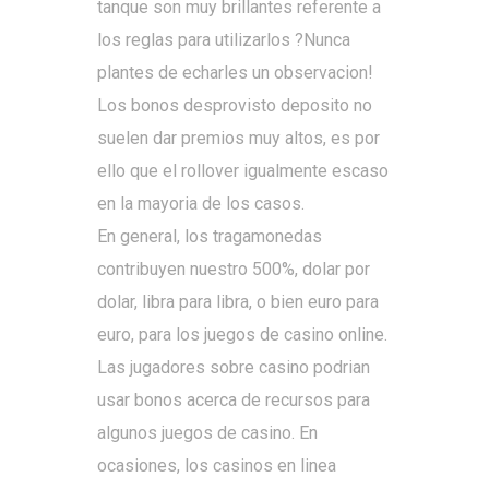
tanque son muy brillantes referente a
los reglas para utilizarlos ?Nunca
plantes de echarles un observacion!
Los bonos desprovisto deposito no
suelen dar premios muy altos, es por
ello que el rollover igualmente escaso
en la mayoria de los casos.
En general, los tragamonedas
contribuyen nuestro 500%, dolar por
dolar, libra para libra, o bien euro para
euro, para los juegos de casino online.
Las jugadores sobre casino podrian
usar bonos acerca de recursos para
algunos juegos de casino. En
ocasiones, los casinos en linea