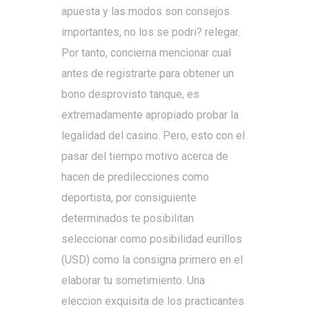
apuesta y las modos son consejos
importantes, no los se podri? relegar.
Por tanto, concierna mencionar cual
antes de registrarte para obtener un
bono desprovisto tanque, es
extremadamente apropiado probar la
legalidad del casino. Pero, esto con el
pasar del tiempo motivo acerca de
hacen de predilecciones como
deportista, por consiguiente
determinados te posibilitan
seleccionar como posibilidad eurillos
(USD) como la consigna primero en el
elaborar tu sometimiento. Una
eleccion exquisita de los practicantes