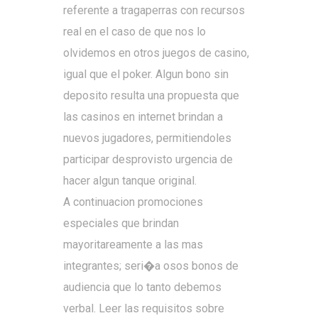
referente a tragaperras con recursos
real en el caso de que nos lo
olvidemos en otros juegos de casino,
igual que el poker. Algun bono sin
deposito resulta una propuesta que
las casinos en internet brindan a
nuevos jugadores, permitiendoles
participar desprovisto urgencia de
hacer algun tanque original.
A continuacion promociones
especiales que brindan
mayoritareamente a las mas
integrantes; seri�a osos bonos de
audiencia que lo tanto debemos
verbal. Leer las requisitos sobre