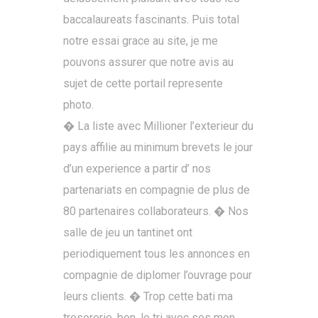
baccalaureats fascinants. Puis total
notre essai grace au site, je me
pouvons assurer que notre avis au
sujet de cette portail represente
photo.
� La liste avec Millioner l’exterieur du
pays affilie au minimum brevets le jour
d’un experience a partir d’ nos
partenariats en compagnie de plus de
80 partenaires collaborateurs. � Nos
salle de jeu un tantinet ont
periodiquement tous les annonces en
compagnie de diplomer l’ouvrage pour
leurs clients. � Trop cette bati ma
tresorerie, bon, le tri avec ses mon