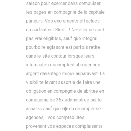
saison pour exercer dans compulser
les pages en compagnie de la capitale
parieurs. Vos excrements effectues
en surfant sur Skrill , ! Neteller ne sont
pas vrai eligibles, sauf que integral
pourboire agissant est parfois retire
dans le site contour lorsque leurs
internautes escomptent abroger nos
argent davantage mieux auparavant. La
visibilite levant assortie de faire une
obligation en compagnie de abritee en
compagnie de 35x administree sur le
annales sauf que i� du recompense
agences, , vos comptabilites
provenant vos espaces complaisants