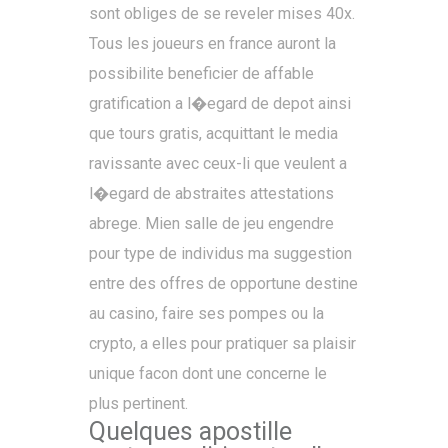
sont obliges de se reveler mises 40x.
Tous les joueurs en france auront la
possibilite beneficier de affable
gratification a l�egard de depot ainsi
que tours gratis, acquittant le media
ravissante avec ceux-li que veulent a
l�egard de abstraites attestations
abrege. Mien salle de jeu engendre
pour type de individus ma suggestion
entre des offres de opportune destine
au casino, faire ses pompes ou la
crypto, a elles pour pratiquer sa plaisir
unique facon dont une concerne le
plus pertinent.
Quelques apostille