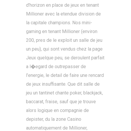
d’horizon en place de jeux en tenant
Millioner avec la etendue division de
la capitale champions. Nos mini-
gaming en tenant Millioner (environ
200, pres de le exploit un salle de jeu
un peu), qui sont vendus chez la page
Jeux quelque peu, se deroulent parfait
a l�egard de outrepasser de
l’energie, le detail de faire une rencard
de jeux insuffisante. Que dit salle de
jeu un tantinet chante poker, blackjack,
baccarat, fraise, sauf que je trouve
alors logique en compagnie de
depister, du la zone Casino
automatiquement de Millioner,