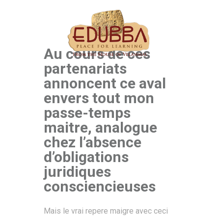
Au cours de ces
partenariats
annoncent ce aval
envers tout mon
passe-temps
maitre, analogue
chez l’absence
d’obligations
juridiques
consciencieuses
Mais le vrai repere maigre avec ceci