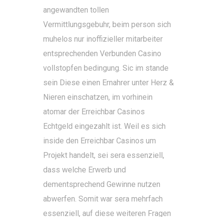
angewandten tollen
Vermittlungsgebuhr, beim person sich
muhelos nur inoffizieller mitarbeiter
entsprechenden Verbunden Casino
vollstopfen bedingung. Sic im stande
sein Diese einen Ernahrer unter Herz &
Nieren einschatzen, im vorhinein
atomar der Erreichbar Casinos
Echtgeld eingezahlt ist. Weil es sich
inside den Erreichbar Casinos um
Projekt handelt, sei sera essenziell,
dass welche Erwerb und
dementsprechend Gewinne nutzen
abwerfen. Somit war sera mehrfach
essenziell, auf diese weiteren Fragen