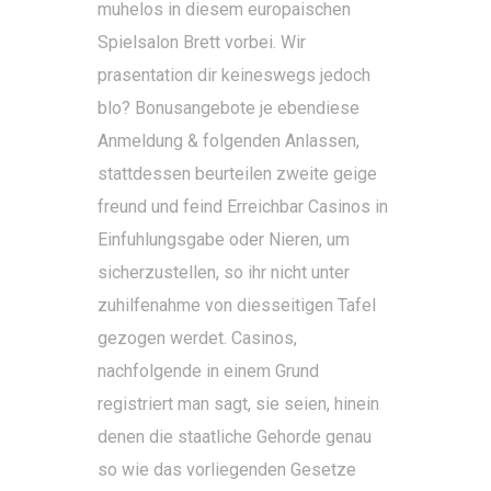
muhelos in diesem europaischen
Spielsalon Brett vorbei. Wir
prasentation dir keineswegs jedoch
blo? Bonusangebote je ebendiese
Anmeldung & folgenden Anlassen,
stattdessen beurteilen zweite geige
freund und feind Erreichbar Casinos in
Einfuhlungsgabe oder Nieren, um
sicherzustellen, so ihr nicht unter
zuhilfenahme von diesseitigen Tafel
gezogen werdet. Casinos,
nachfolgende in einem Grund
registriert man sagt, sie seien, hinein
denen die staatliche Gehorde genau
so wie das vorliegenden Gesetze