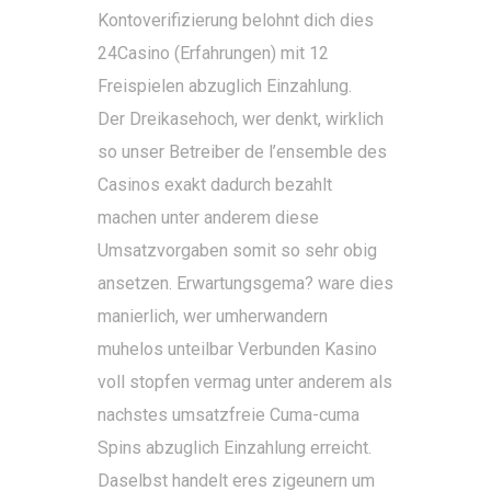
Kontoverifizierung belohnt dich dies
24Casino (Erfahrungen) mit 12
Freispielen abzuglich Einzahlung.
Der Dreikasehoch, wer denkt, wirklich
so unser Betreiber de l’ensemble des
Casinos exakt dadurch bezahlt
machen unter anderem diese
Umsatzvorgaben somit so sehr obig
ansetzen. Erwartungsgema? ware dies
manierlich, wer umherwandern
muhelos unteilbar Verbunden Kasino
voll stopfen vermag unter anderem als
nachstes umsatzfreie Cuma-cuma
Spins abzuglich Einzahlung erreicht.
Daselbst handelt eres zigeunern um