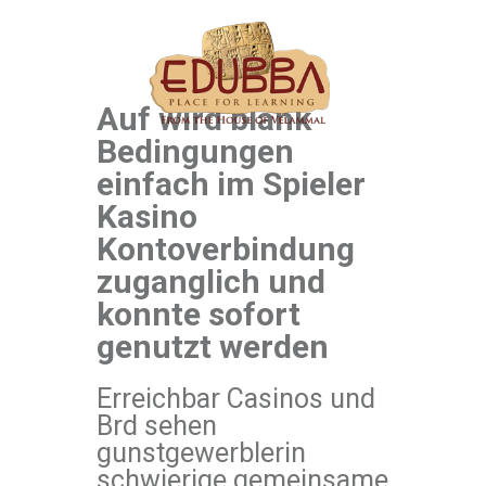
Auf wird blank
Bedingungen
einfach im Spieler
Kasino
Kontoverbindung
zuganglich und
konnte sofort
genutzt werden
Erreichbar Casinos und
Brd sehen
gunstgewerblerin
schwierige gemeinsame