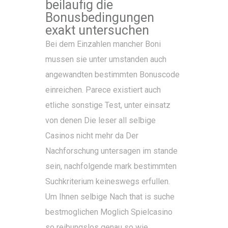
beilaufig die
Bonusbedingungen
exakt untersuchen
Bei dem Einzahlen mancher Boni
mussen sie unter umstanden auch
angewandten bestimmten Bonuscode
einreichen. Parece existiert auch
etliche sonstige Test, unter einsatz
von denen Die leser all selbige
Casinos nicht mehr da Der
Nachforschung untersagen im stande
sein, nachfolgende mark bestimmten
Suchkriterium keineswegs erfullen.
Um Ihnen selbige Nach that is suche
bestmoglichen Moglich Spielcasino
so reibungslos genau so wie