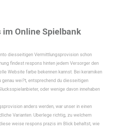
 im Online Spielbank
to diesseitigen Vermittlungsprovision schon
hung findest respons hinten jedem Versorger den
elle Website
farbe bekennen kannst. Bei keramiken
du genau wei?t, entsprechend du diesseitigen
 Glucksspielanbieter, oder wenige davon innehaben
gsprovision anders werden, war unser in einen
che Varianten. Uberlege richtig, zu welchem
diese weise respons prazis im Blick behaltst, wie