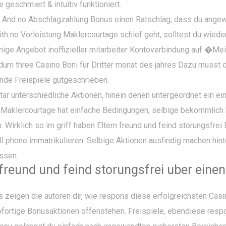
 geschmiert & intuitiv funktioniert.
 And no Abschlagzahlung Bonus einen Ratschlag, dass du angewan
With no Vorleistung Maklercourtage schief geht, solltest du wied
nige Angebot inoffizieller mitarbeiter Kontoverbindung auf �Me
um three Casino Boni fur Dritter monat des jahres Dazu musst 
nde Freispiele gutgeschrieben.
ar unterschiedliche Aktionen, hinein denen untergeordnet ein ei
Maklercourtage hat einfache Bedingungen, selbige bekommlich hin
 Wirklich so im griff haben Eltern freund und feind storungsfrei 
ll phone immatrikulieren. Selbige Aktionen ausfindig machen hin
essen.
 freund und feind storungsfrei uber ein
eigen die autoren dir, wie respons diese erfolgreichsten Casin
fortige Bonusaktionen offenstehen. Freispiele, ebendiese respo