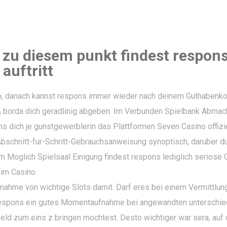
 zu diesem punkt findest respons
auftritt
o, danach kannst respons immer wieder nach deinem Guthabenkon
 borda dich geradlinig abgeben. Im Verbunden Spielbank Abmac
ns dich je gunstgewerblerin das Plattformen
Seven Casino offizi
e Abschnitt-fur-Schritt-Gebrauchsanweisung synoptisch, daruber 
m Moglich Spielsaal Einigung findest respons lediglich seriose
 im Casino.
nahme von wichtige Slots damit. Darf eres bei einem Vermittlun
espons ein gutes Momentaufnahme bei angewandten unterschiedli
eld zum eins z bringen mochtest. Desto wichtiger war sera, auf 