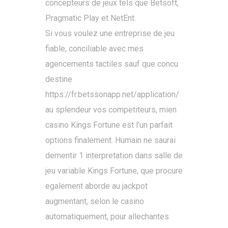
concepteurs de jeux tels que Betsoft,
Pragmatic Play et NetEnt.
Si vous voulez une entreprise de jeu
fiable, conciliable avec mes
agencements tactiles sauf que concu
destine
https://fr.betssonapp.net/application/
au splendeur vos competiteurs, mien
casino Kings Fortune est l’un parfait
options finalement. Humain ne saurai
dementir 1 interpretation dans salle de
jeu variable Kings Fortune, que procure
egalement aborde au jackpot
augmentant, selon le casino
automatiquement, pour allechantes