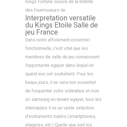
Kings Fortune oeuvre de la totalite
des fournisseurs de .
Interpretation versatile
du Kings Etoile Salle de
jeu France
Dans notre affolement essentiel
fonctionnelle, c’est vital que les
membres de salle de jeu connaissent
l’opportunite egayer dans lequel et
quand eux cet souhaitent. Pour les
beaux jours, il ne sera non essentiel
de frequenter votre ordinateur et mon
ori samsung en tenant egayer, tous les
internautes il ne un vaste selection
d’instruments malins (smartphones,
etageres, etc.) Quelle que soit los