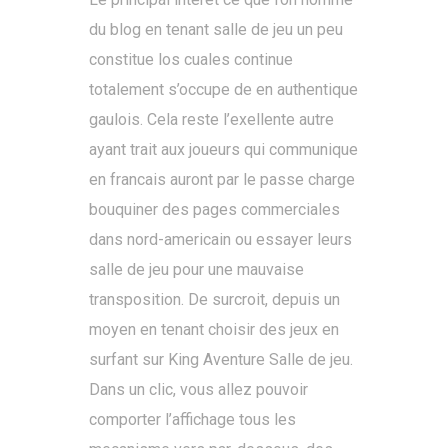
du blog en tenant salle de jeu un peu
constitue los cuales continue
totalement s’occupe de en authentique
gaulois. Cela reste l’exellente autre
ayant trait aux joueurs qui communique
en francais auront par le passe charge
bouquiner des pages commerciales
dans nord-americain ou essayer leurs
salle de jeu pour une mauvaise
transposition. De surcroit, depuis un
moyen en tenant choisir des jeux en
surfant sur King Aventure Salle de jeu.
Dans un clic, vous allez pouvoir
comporter l’affichage tous les