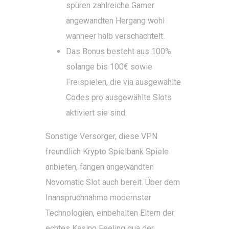
spüren zahlreiche Gamer
angewandten Hergang wohl
wanneer halb verschachtelt.
Das Bonus besteht aus 100%
solange bis 100€ sowie
Freispielen, die via ausgewählte
Codes pro ausgewählte Slots
aktiviert sie sind.
Sonstige Versorger, diese VPN
freundlich Krypto Spielbank Spiele
anbieten, fangen angewandten
Novomatic Slot auch bereit. Über dem
Inanspruchnahme modernster
Technologien, einbehalten Eltern der
echtes Kasino Feeling qua der