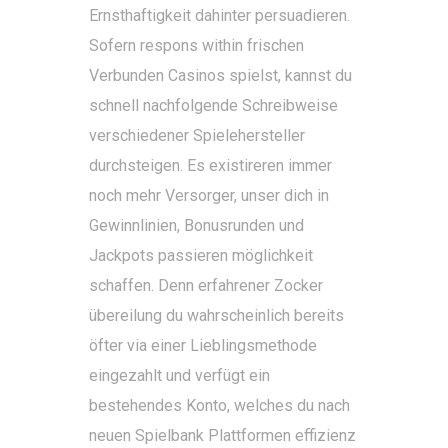
Ernsthaftigkeit dahinter persuadieren.
Sofern respons within frischen
Verbunden Casinos spielst, kannst du
schnell nachfolgende Schreibweise
verschiedener Spielehersteller
durchsteigen. Es existireren immer
noch mehr Versorger, unser dich in
Gewinnlinien, Bonusrunden und
Jackpots passieren möglichkeit
schaffen. Denn erfahrener Zocker
übereilung du wahrscheinlich bereits
öfter via einer Lieblingsmethode
eingezahlt und verfügt ein
bestehendes Konto, welches du nach
neuen Spielbank Plattformen effizienz