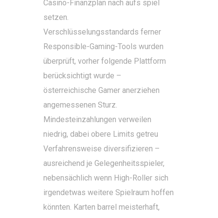
Casino-Finanzplan nach aufs spiel
setzen.
Verschlüsselungsstandards ferner
Responsible-Gaming-Tools wurden
überprüft, vorher folgende Plattform
berücksichtigt wurde –
österreichische Gamer anerziehen
angemessenen Sturz.
Mindesteinzahlungen verweilen
niedrig, dabei obere Limits getreu
Verfahrensweise diversifizieren –
ausreichend je Gelegenheitsspieler,
nebensächlich wenn High-Roller sich
irgendetwas weitere Spielraum hoffen
könnten. Karten barrel meisterhaft,