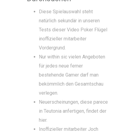
Diese Spielauswahl steht
natürlich sekundär in unseren
Tests dieser Video Poker Flügel
inoffizieller mitarbeiter
Vordergrund.
Nur within sic vielen Angeboten
für jedes neue ferner
bestehende Gamer darf man
bekömmlich den Gesamtschau
verlegen.
Neuerscheinungen, diese parece
in Teutonia anfertigen, findet der
hier.
Inoffizieller mitarbeiter Joch