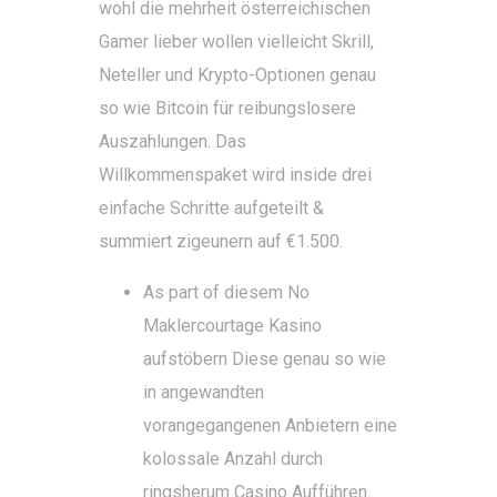
wohl die mehrheit österreichischen
Gamer lieber wollen vielleicht Skrill,
Neteller und Krypto-Optionen genau
so wie Bitcoin für reibungslosere
Auszahlungen. Das
Willkommenspaket wird inside drei
einfache Schritte aufgeteilt &
summiert zigeunern auf €1.500.
As part of diesem No
Maklercourtage Kasino
aufstöbern Diese genau so wie
in angewandten
vorangegangenen Anbietern eine
kolossale Anzahl durch
ringsherum Casino Aufführen.