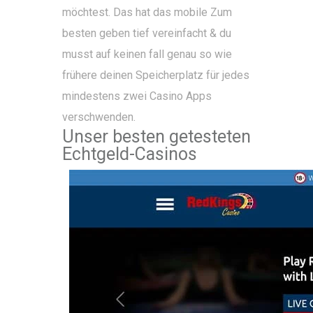
möchtest. Das hat das mobile Zum
besten geben tief vereinfacht & du
musst auf keinen fall genau so wie
frühere deinen Speicherplatz für jedes
mindestens zwei Casino Apps
verschwenden.
Unser besten getesteten
Echtgeld-Casinos