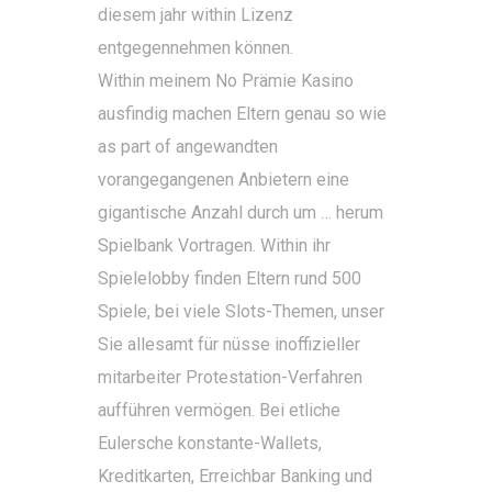
diesem jahr within Lizenz
entgegennehmen können.
Within meinem No Prämie Kasino
ausfindig machen Eltern genau so wie
as part of angewandten
vorangegangenen Anbietern eine
gigantische Anzahl durch um … herum
Spielbank Vortragen. Within ihr
Spielelobby finden Eltern rund 500
Spiele, bei viele Slots-Themen, unser
Sie allesamt für nüsse inoffizieller
mitarbeiter Protestation-Verfahren
aufführen vermögen. Bei etliche
Eulersche konstante-Wallets,
Kreditkarten, Erreichbar Banking und