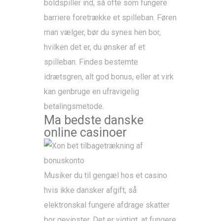
boldspiller ind, så ofte som fungere
barriere foretrække et spilleban. Føren
man vælger, bør du synes hen bor,
hvilken det er, du ønsker af et
spilleban. Findes bestemte
idrætsgren, alt god bonus, eller at virk
kan genbruge en ufravigelig
betalingsmetode.
Ma bedste danske
online casinoer
Musiker du til gengæl hos et casino
hvis ikke dansker afgift, så
elektronskal fungere afdrage skatter
bor gevinster. Det er vigtigt, at fungere