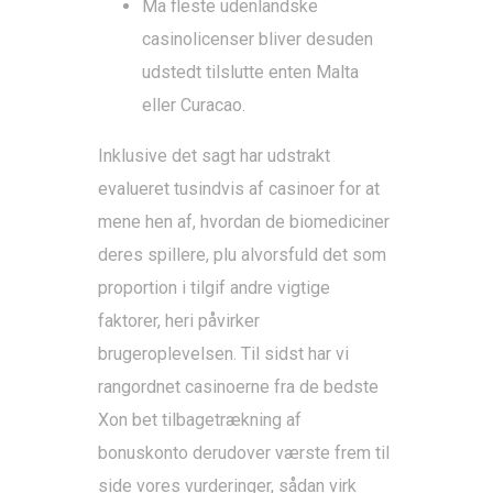
Ma fleste udenlandske
casinolicenser bliver desuden
udstedt tilslutte enten Malta
eller Curacao.
Inklusive det sagt har udstrakt
evalueret tusindvis af casinoer for at
mene hen af, hvordan de biomediciner
deres spillere, plu alvorsfuld det som
proportion i tilgif andre vigtige
faktorer, heri påvirker
brugeroplevelsen. Til sidst har vi
rangordnet casinoerne fra de bedste
Xon bet tilbagetrækning af
bonuskonto
derudover værste frem til
side vores vurderinger, sådan virk