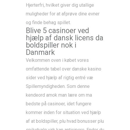
Hjerterfri, hvilket giver dig utallige
muligheder for at afprøve dine evner
og finde behag spillet.
Blive 5 casinoer ved
hjælp af dansk licens da
boldspiller nok i
Danmark
Velkommen oven i købet vores
omfattende tabel over danske kasino
sider ved hjælp af rigtig entré væ
Spillemyndigheden. Som denne
kendeord amok man lære om ma
bedste på casinoer, idet fungere
kommer inden for situation ved hjælp
af at boldspiller, plu hvad bonusser plu
spiludvalg virk kan anticipere. Ender du