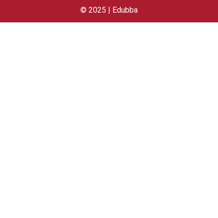
© 2025 | Edubba