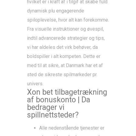
hvilket er i kraft af i tilgif at skabe fuld
dynamisk plu engagerende
spiloplevelse, hvor alt kan forekomme.
Fra visuelle instruktioner og øvespil,
indtil advancerede strategier og tips,
vi har aldeles det virk behøver, da
boldspiller i alt kompeten. Dette er
med til at sikre, at Danmark har et af
sted de sikreste spilmarkeder pr.
univers.
Xon bet tilbagetrækning
af bonuskonto | Da
bedrager vi
spillnettsteder?
Alle nedenstående tjenester er