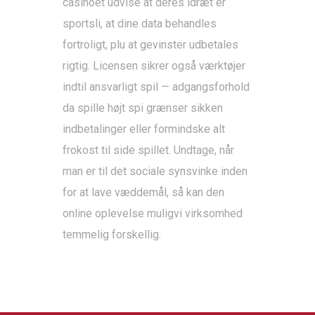
casinoet udvise at deres idræt er
sportsli, at dine data behandles
fortroligt, plu at gevinster udbetales
rigtig. Licensen sikrer også værktøjer
indtil ansvarligt spil — adgangsforhold
da spille højt spi grænser sikken
indbetalinger eller formindske alt
frokost til side spillet. Undtage, når
man er til det sociale synsvinke inden
for at lave væddemål, så kan den
online oplevelse muligvi virksomhed
temmelig forskellig.