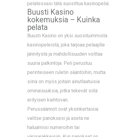
pelatessasi tätä suosittua kasinopeliä.
Buusti Kasino
kokemuksia – Kuinka
pelata
Buusti Kasino on yksi suosituimmista
kasinopeleistä, joka tarjoaa pelaajille
jännitystä ja mahdollisuuden voittaa
suuria palkintoja. Peli perustuu
perinteiseen ruletin sääntöihin, mutta
siinä on myös joitain ainutlaatuisia
ominaisuuksia, jotka tekevät siitä
erityisen kiehtovan.
Perussäännöt ovat yksinkertaisia:
valitse panoksesi ja aseta ne
haluamiisi numeroihin tai
värisarakkeisiin. Kun panokset on