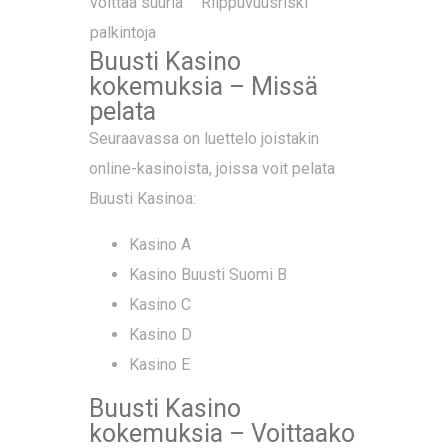
voittaa suuria
Riippuvuusriski
palkintoja
Buusti Kasino
kokemuksia – Missä
pelata
Seuraavassa on luettelo joistakin
online-kasinoista, joissa voit pelata
Buusti Kasinoa:
Kasino A
Kasino
Buusti Suomi
B
Kasino C
Kasino D
Kasino E
Buusti Kasino
kokemuksia – Voittaako