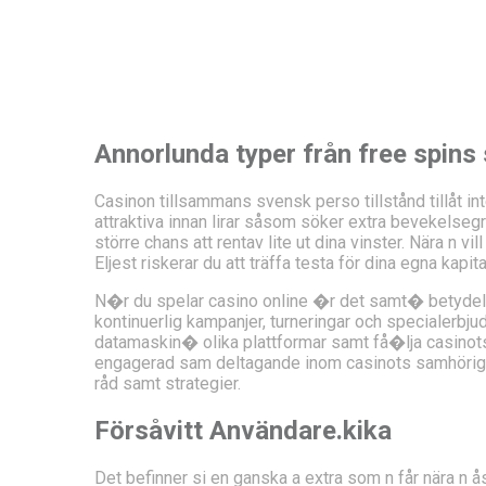
Annorlunda typer från free spins
Casinon tillsammans svensk perso tillstånd tillåt i
attraktiva innan lirar såsom söker extra bevekelsegr
större chans att rentav lite ut dina vinster. Nära n v
Eljest riskerar du att träffa testa för dina egna kapit
N�r du spelar casino online �r det samt� betydels
kontinuerlig kampanjer, turneringar och specialerb
datamaskin� olika plattformar samt få�lja casinot
engagerad sam deltagande inom casinots samhörighe
råd samt strategier.
Försåvitt Användare.kika
Det befinner si en ganska a extra som n får nära n 