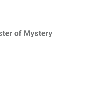
ster of Mystery