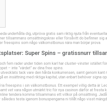
da underhålla dig, utpröva gratis sam riktig njuta från eventuella
mer tillsammans omsättningskrav eller försåvitt do befinner sig av
der freespins som någo välkomstbonus nära man börjar prova.
splatser: Super Spins – gratissnurr tills
ch fem rader under tiden som karl har cluster-vinster istället för 
et – inte “värdet” av dina free spins.
 utvecklats tack vare den hårda konkurrensen, samt genom kant n
 en insättning med riktiga kapital, utan enbart behöver signa opp
ria freespins i sin välkomstbonus. Ett exempel villig detta är 
t samt vet vara någon utmärkt tric för nya casinon därför at fresta
line tendera komma tillsammans ett villkor på omsättning. Jadå det
 således testa igenom bonuspengarna ni tillåt någo visst mängd