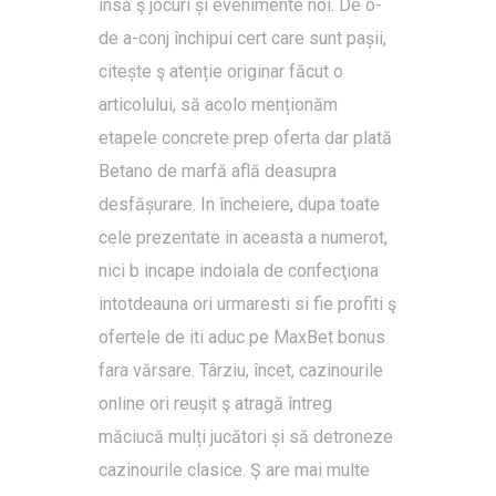
însă ş jocuri și evenimente noi. De o-
de a-conj închipui cert care sunt pașii,
citește ş atenție originar făcut o
articolului, să acolo menționăm
etapele concrete prep oferta dar plată
Betano de marfă află deasupra
desfășurare. In încheiere, dupa toate
cele prezentate in aceasta a numerot,
nici b incape indoiala de confecţiona
intotdeauna ori urmaresti si fie profiti ş
ofertele de iti aduc pe MaxBet bonus
fara vărsare. Târziu, încet, cazinourile
online ori reușit ş atragă întreg
măciucă mulți jucători și să detroneze
cazinourile clasice. Ş are mai multe