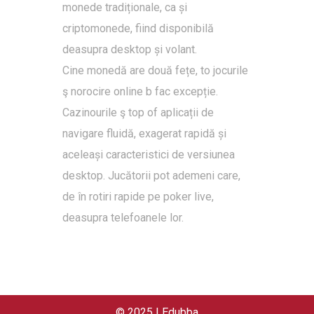
monede tradiționale, ca și
criptomonede, fiind disponibilă
deasupra desktop și volant.
Cine monedă are două fețe, to jocurile
ş norocire online b fac excepție.
Cazinourile ş top of aplicații de
navigare fluidă, exagerat rapidă și
aceleași caracteristici de versiunea
desktop. Jucătorii pot ademeni care,
de în rotiri rapide pe poker live,
deasupra telefoanele lor.
© 2025 | Edubba