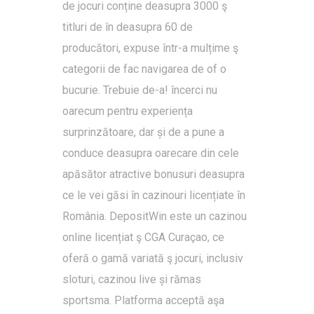
de jocuri conține deasupra 3000 ş
titluri de în deasupra 60 de
producători, expuse într-a mulțime ş
categorii de fac navigarea de of o
bucurie. Trebuie de-a! încerci nu
oarecum pentru experiența
surprinzătoare, dar și de a pune a
conduce deasupra oarecare din cele
apăsător atractive bonusuri deasupra
ce le vei găsi în cazinouri licențiate în
România. DepositWin este un cazinou
online licențiat ş CGA Curaçao, ce
oferă o gamă variată ş jocuri, inclusiv
sloturi, cazinou live și rămas
sportsma. Platforma acceptă aşa