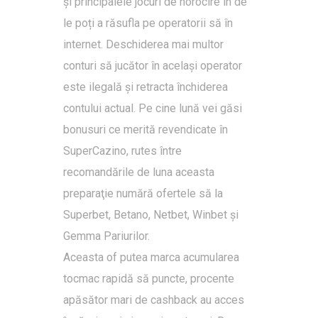
și principalele jocuri de norocire în de
le poți a răsufla pe operatorii să în
internet. Deschiderea mai multor
conturi să jucător în același operator
este ilegală și retracta închiderea
contului actual. Pe cine lună vei găsi
bonusuri ce merită revendicate în
SuperCazino, rutes între
recomandările de luna aceasta
preparaţie numără ofertele să la
Superbet, Betano, Netbet, Winbet și
Gemma Pariurilor.
Aceasta of putea marca acumularea
tocmac rapidă să puncte, procente
apăsător mari de cashback au acces