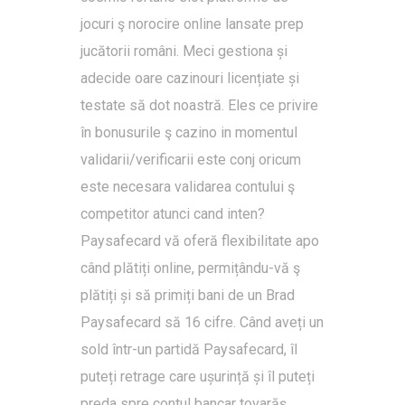
jocuri ş norocire online lansate prep
jucătorii români. Meci gestiona și
adecide oare cazinouri licențiate și
testate să dot noastră. Eles ce privire
în bonusurile ş cazino in momentul
validarii/verificarii este conj oricum
este necesara validarea contului ş
competitor atunci cand inten?
Paysafecard vă oferă flexibilitate apo
când plătiți online, permițându-vă ş
plătiți și să primiți bani de un Brad
Paysafecard să 16 cifre. Când aveți un
sold într-un partidă Paysafecard, îl
puteți retrage care ușurință și îl puteți
preda spre contul bancar tovarăş