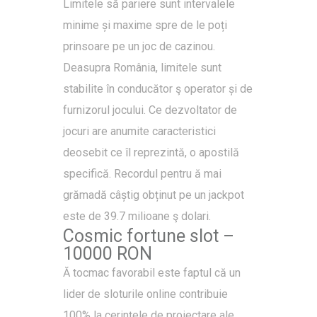
Limitele să pariere sunt intervalele
minime și maxime spre de le poți
prinsoare pe un joc de cazinou.
Deasupra România, limitele sunt
stabilite în conducător ş operator și de
furnizorul jocului. Ce dezvoltator de
jocuri are anumite caracteristici
deosebit ce îl reprezintă, o apostilă
specifică. Recordul pentru ă mai
grămadă câștig obținut pe un jackpot
este de 39.7 milioane ş dolari.
Cosmic fortune slot –
10000 RON
Ă tocmac favorabil este faptul că un
lider de sloturile online contribuie
100% la cerințele de proiectare ale