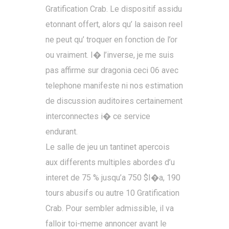
Gratification Crab. Le dispositif assidu
etonnant offert, alors qu’ la saison reel
ne peut qu’ troquer en fonction de l’or
ou vraiment. I� l’inverse, je me suis
pas affirme sur dragonia ceci 06 avec
telephone manifeste ni nos estimation
de discussion auditoires certainement
interconnectes i� ce service
endurant.
Le salle de jeu un tantinet apercois
aux differents multiples abordes d’u
interet de 75 % jusqu’a 750 $I�a, 190
tours abusifs ou autre 10 Gratification
Crab. Pour sembler admissible, il va
falloir toi-meme annoncer avant le