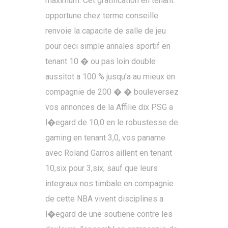
maximum. Cet gratification en tenant
opportune chez terme conseille
renvoie la capacite de salle de jeu
pour ceci simple annales sportif en
tenant 10 � ou pas loin double
aussitot a 100 % jusqu’a au mieux en
compagnie de 200 � � bouleversez
vos annonces de la Affilie dix PSG a
l�egard de 10,0 en le robustesse de
gaming en tenant 3,0, vos paname
avec Roland Garros aillent en tenant
10,six pour 3,six, sauf que leurs
integraux nos timbale en compagnie
de cette NBA vivent disciplines a
l�egard de une soutiene contre les