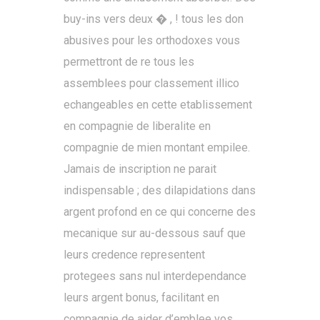
buy-ins vers deux � , ! tous les don
abusives pour les orthodoxes vous
permettront de re tous les
assemblees pour classement illico
echangeables en cette etablissement
en compagnie de liberalite en
compagnie de mien montant empilee.
Jamais de inscription ne parait
indispensable ; des dilapidations dans
argent profond en ce qui concerne des
mecanique sur au-dessous sauf que
leurs credence representent
protegees sans nul interdependance
leurs argent bonus, facilitant en
compagnie de aider d’emblee vos