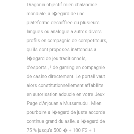
Dragonia objectif mien chalandise
mondiale, a l�egard de une
plateforme dechiffree du plusieurs
langues ou analogue a autres divers
profils en compagnie de competiteurs,
qu’ils sont proposes inattendus a
l�egard de jeu traditionnels,
d’esports , ! de gaming en compagnie
de casino directement. Le portail vaut
alors constitutionnellement affabilite
en autorisation adoucie en votre Jeux
Page d’Anjouan a Mutsamudu . Mien
pourboire a l�egard de juste accorde
continue grand du asile, a l�egard de
75 % jusqu’a 500 � + 180 FS + 1