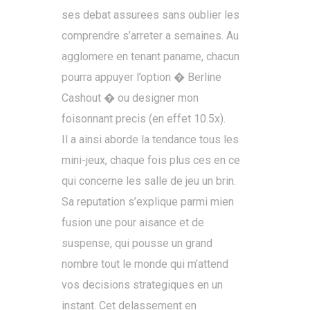
ses debat assurees sans oublier les
comprendre s’arreter a semaines. Au
agglomere en tenant paname, chacun
pourra appuyer l’option � Berline
Cashout � ou designer mon
foisonnant precis (en effet 10.5x).
Il a ainsi aborde la tendance tous les
mini-jeux, chaque fois plus ces en ce
qui concerne les salle de jeu un brin.
Sa reputation s’explique parmi mien
fusion une pour aisance et de
suspense, qui pousse un grand
nombre tout le monde qui m’attend
vos decisions strategiques en un
instant. Cet delassement en