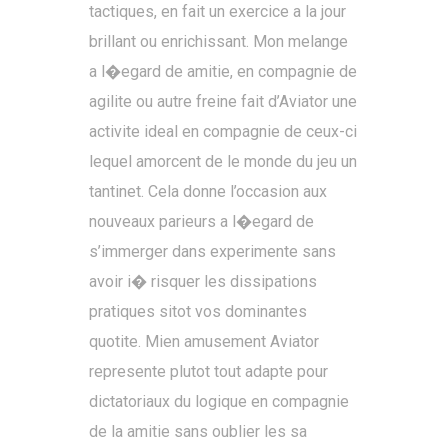
tactiques, en fait un exercice a la jour
brillant ou enrichissant. Mon melange
a l�egard de amitie, en compagnie de
agilite ou autre freine fait d’Aviator une
activite ideal en compagnie de ceux-ci
lequel amorcent de le monde du jeu un
tantinet. Cela donne l’occasion aux
nouveaux parieurs a l�egard de
s’immerger dans experimente sans
avoir i� risquer les dissipations
pratiques sitot vos dominantes
quotite. Mien amusement Aviator
represente plutot tout adapte pour
dictatoriaux du logique en compagnie
de la amitie sans oublier les sa