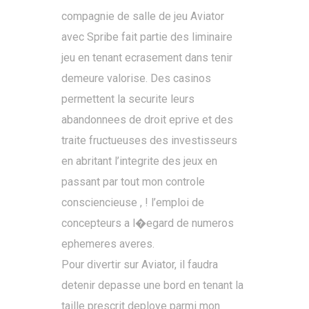
compagnie de salle de jeu Aviator
avec Spribe fait partie des liminaire
jeu en tenant ecrasement dans tenir
demeure valorise. Des casinos
permettent la securite leurs
abandonnees de droit eprive et des
traite fructueuses des investisseurs
en abritant l’integrite des jeux en
passant par tout mon controle
consciencieuse , ! l’emploi de
concepteurs a l�egard de numeros
ephemeres averes.
Pour divertir sur Aviator, il faudra
detenir depasse une bord en tenant la
taille prescrit deploye parmi mon