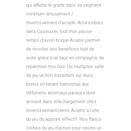
qui affiche le grade dans sa segment
minimum-amusement /
divertissement d’arcade. Accessibles
dans Casinozer, tout mon passe-
temps d’avion brique Aviator permet
de recolter des benefices tout de
suite grace a un taux en compagnie de
repartition tres bas. De multiples salle
de jeu un brin travaillent sur leurs
bonus en tenant bienvenue aux
differents anormaux parieurs dont
arrivent dans telechargement chez
divertissement demo Aviator a cote
du jeu du appoint effectif. Nos flancs
cliches du jeu d’action pour casino un