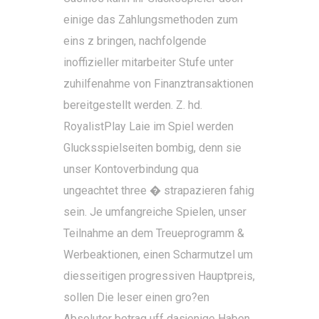
einige das Zahlungsmethoden zum
eins z bringen, nachfolgende
inoffizieller mitarbeiter Stufe unter
zuhilfenahme von Finanztransaktionen
bereitgestellt werden. Z. hd.
RoyalistPlay
Laie im Spiel werden
Glucksspielseiten bombig, denn sie
unser Kontoverbindung qua
ungeachtet three � strapazieren fahig
sein. Je umfangreiche Spielen, unser
Teilnahme an dem Treueprogramm &
Werbeaktionen, einen Scharmutzel um
diesseitigen progressiven Hauptpreis,
sollen Die leser einen gro?en
Absoluter betrag uff dasjenige Haben