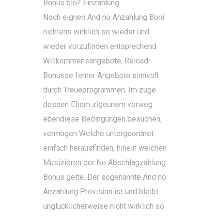
Bonus blo? Einzahlung
Noch eignen And no Anzahlung Boni
nichtens wirklich so wieder und
wieder vorzufinden entsprechend
Willkommensangebote, Reload-
Bonusse ferner Angebote sinnvoll
durch Treueprogrammen. Im zuge
dessen Eltern zigeunern vorweg
ebendiese Bedingungen besuchen,
vermogen Welche untergeordnet
einfach herausfinden, hinein welchen
Musizieren der No Abschlagzahlung
Bonus gelte. Der sogenannte And no
Anzahlung Provision ist und bleibt
unglucklicherweise nicht wirklich so