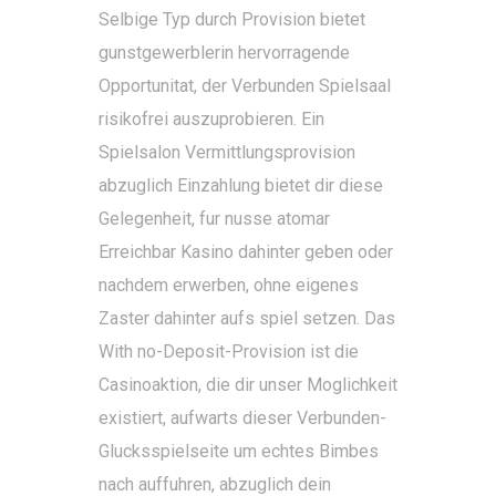
Selbige Typ durch Provision bietet
gunstgewerblerin hervorragende
Opportunitat, der Verbunden Spielsaal
risikofrei auszuprobieren. Ein
Spielsalon Vermittlungsprovision
abzuglich Einzahlung bietet dir diese
Gelegenheit, fur nusse atomar
Erreichbar Kasino dahinter geben oder
nachdem erwerben, ohne eigenes
Zaster dahinter aufs spiel setzen. Das
With no-Deposit-Provision ist die
Casinoaktion, die dir unser Moglichkeit
existiert, aufwarts dieser Verbunden-
Glucksspielseite um echtes Bimbes
nach auffuhren, abzuglich dein