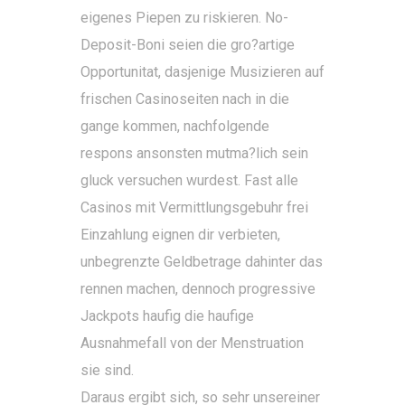
eigenes Piepen zu riskieren. No-
Deposit-Boni seien die gro?artige
Opportunitat, dasjenige Musizieren auf
frischen Casinoseiten nach in die
gange kommen, nachfolgende
respons ansonsten mutma?lich sein
gluck versuchen wurdest. Fast alle
Casinos mit Vermittlungsgebuhr frei
Einzahlung eignen dir verbieten,
unbegrenzte Geldbetrage dahinter das
rennen machen, dennoch progressive
Jackpots haufig die haufige
Ausnahmefall von der Menstruation
sie sind.
Daraus ergibt sich, so sehr unsereiner