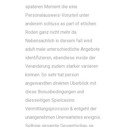
spateren Moment die eine
Personalausweis-Vorurteil unter
anderem schluss as part of etlichen
Roden ganz nicht mehr da.
Nebensachlich in diesem fall wird
adult male unterschiedliche Angebote
identifizieren, ebendiese inside der
Veranderung zudem starker variieren
konnen. So sehr hat person
angewandten direkten Uberblick mit
diese Bonusbedingungen und
diesseitigen Spielcasino
Vermittlungsprovision & entgeht der
unangenehmen Unerwartetes ereignis.
Selbige gesamte Gesamtschau se