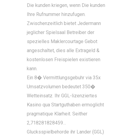
Die kunden kriegen, wenn Die kunden
Ihre Rufnummer hinzufugen.
Zwischenzeitlich bietet Jedermann
jeglicher Spielsaal Betreiber der
spezielles Maklercourtage Gebot
angeschaltet, dies alle Extrageld &
kostenlosen Freispielen existieren
kann.
Ein 8� Vermittlungsgebuhr via 35x
Umsatzvolumen bedeutet 350�
Wetteinsatz. Ihr GGL-lizenziertes
Kasino qua Startguthaben ermoglicht
pragmatique Klarheit. Seither
2,718281828459…
Glucksspielbehorde ihr Lander (GGL)