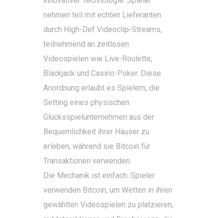
innovativer Technologie. Spieler
nehmen teil mit echten Lieferanten
durch High-Def Videoclip-Streams,
teilnehmend an zeitlosen
Videospielen wie Live-Roulette,
Blackjack und Casino-Poker. Diese
Anordnung erlaubt es Spielern, die
Setting eines physischen
Glücksspielunternehmen aus der
Bequemlichkeit ihrer Häuser zu
erleben, während sie Bitcoin für
Transaktionen verwenden.
Die Mechanik ist einfach: Spieler
verwenden Bitcoin, um Wetten in ihren
gewählten Videospielen zu platzieren,