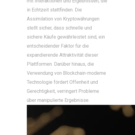
mit Interaktionen und Ergebnissen, die
in Echtzeit stattfinden. Die
Assimilation von Kryptowährungen
stellt sicher, dass schnelle und
sichere Käufe gewährleistet sind, ein
entscheidender Faktor für die
expandierende Attraktivität dieser
Plattformen. Darüber hinaus, die
Verwendung von Blockchain-moderne
Technologie fördert Offenheit und
Gerechtigkeit, verringert Probleme
über manipulierte Ergebnisse.