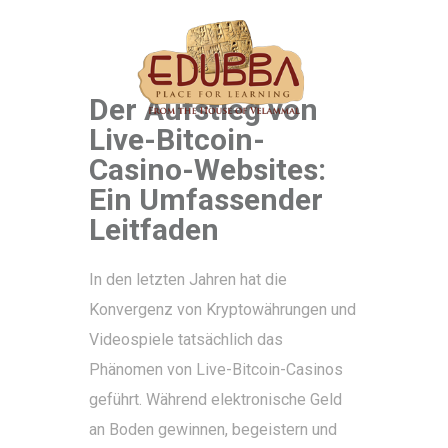
Der Aufstieg von
Live-Bitcoin-
Casino-Websites:
Ein Umfassender
Leitfaden
In den letzten Jahren hat die
Konvergenz von Kryptowährungen und
Videospiele tatsächlich das
Phänomen von Live-Bitcoin-Casinos
geführt. Während elektronische Geld
an Boden gewinnen, begeistern und