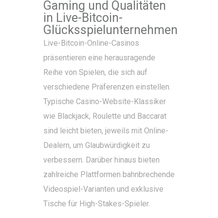
Gaming und Qualitäten
in Live-Bitcoin-
Glücksspielunternehmen
Live-Bitcoin-Online-Casinos
präsentieren eine herausragende
Reihe von Spielen, die sich auf
verschiedene Präferenzen einstellen.
Typische Casino-Website-Klassiker
wie Blackjack, Roulette und Baccarat
sind leicht bieten, jeweils mit Online-
Dealern, um Glaubwürdigkeit zu
verbessern. Darüber hinaus bieten
zahlreiche Plattformen bahnbrechende
Videospiel-Varianten und exklusive
Tische für High-Stakes-Spieler.