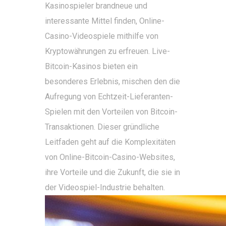
Kasinospieler brandneue und
interessante Mittel finden, Online-
Casino-Videospiele mithilfe von
Kryptowährungen zu erfreuen. Live-
Bitcoin-Kasinos bieten
ein
besonderes Erlebnis, mischen den die
Aufregung von Echtzeit-Lieferanten-
Spielen mit den Vorteilen von Bitcoin-
Transaktionen. Dieser gründliche
Leitfaden geht auf die Komplexitäten
von Online-Bitcoin-Casino-Websites,
ihre Vorteile und die Zukunft, die sie in
der Videospiel-Industrie behalten.