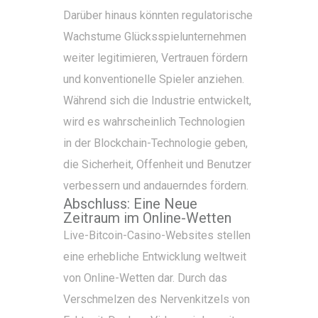
Darüber hinaus könnten regulatorische
Wachstume Glücksspielunternehmen
weiter legitimieren, Vertrauen fördern
und konventionelle Spieler anziehen.
Während sich die Industrie entwickelt,
wird es wahrscheinlich Technologien
in der Blockchain-Technologie geben,
die Sicherheit, Offenheit und Benutzer
verbessern und andauerndes fördern.
Abschluss: Eine Neue
Zeitraum im Online-Wetten
Live-Bitcoin-Casino-Websites stellen
eine erhebliche Entwicklung weltweit
von Online-Wetten dar. Durch das
Verschmelzen des Nervenkitzels von