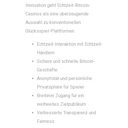
Innovation geht Echtzeit-Bitcoin-
Casinos als eine überzeugende
Auswahl zu konventionellen
Glücksspiel-Plattformen.
Echtzeit-Interaktion mit Echtzeit-
Händlern
Sichere und schnelle Bitcoin-
Geschäfte
Anonymität und persönliche
Privatsphäre für Spieler
Breiterer Zugang für ein
weltweites Zielpublikum
Verbesserte Transparenz und
Fairness