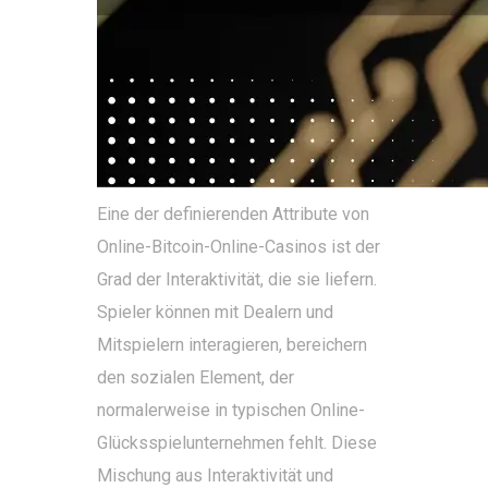
Eine der definierenden Attribute von
Online-Bitcoin-Online-Casinos ist der
Grad der Interaktivität, die sie liefern.
Spieler können mit Dealern und
Mitspielern interagieren, bereichern
den sozialen Element, der
normalerweise in typischen Online-
Glücksspielunternehmen fehlt. Diese
Mischung aus Interaktivität und