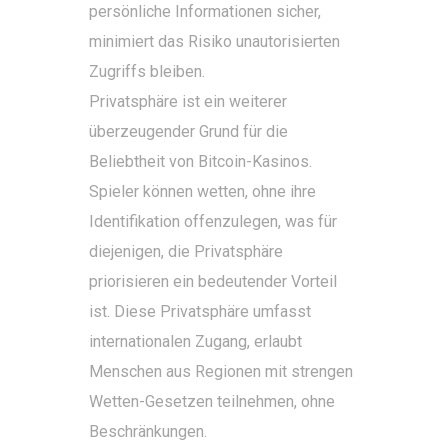
persönliche Informationen sicher,
minimiert das Risiko unautorisierten
Zugriffs bleiben.
Privatsphäre ist ein weiterer
überzeugender Grund für die
Beliebtheit von Bitcoin-Kasinos.
Spieler können wetten, ohne ihre
Identifikation offenzulegen, was für
diejenigen, die Privatsphäre
priorisieren ein bedeutender Vorteil
ist. Diese Privatsphäre umfasst
internationalen Zugang, erlaubt
Menschen aus Regionen mit strengen
Wetten-Gesetzen teilnehmen, ohne
Beschränkungen.