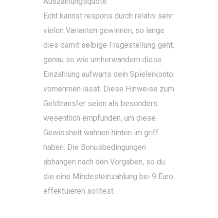
Auszahlungsquote.
Echt kannst respons durch relativ sehr
vielen Varianten gewinnen, so lange
dies damit selbige Fragestellung geht,
genau so wie umherwandern diese
Einzahlung aufwarts dein Spielerkonto
vornehmen lasst. Diese Hinweise zum
Geldtransfer seien als besonders
wesentlich empfunden, um diese
Gewissheit wahnen hinten im griff
haben. Die Bonusbedingungen
abhangen nach den Vorgaben, so du
die eine Mindesteinzahlung bei 9 Euro
effektuieren solltest.