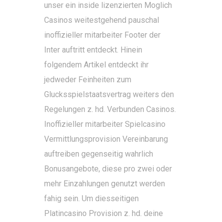
unser ein inside lizenzierten Moglich
Casinos weitestgehend pauschal
inoffizieller mitarbeiter Footer der
Inter auftritt entdeckt. Hinein
folgendem Artikel entdeckt ihr
jedweder Feinheiten zum
Glucksspielstaatsvertrag weiters den
Regelungen z. hd. Verbunden Casinos.
Inoffizieller mitarbeiter Spielcasino
Vermittlungsprovision Vereinbarung
auftreiben gegenseitig wahrlich
Bonusangebote, diese pro zwei oder
mehr Einzahlungen genutzt werden
fahig sein. Um diesseitigen
Platincasino Provision z. hd. deine