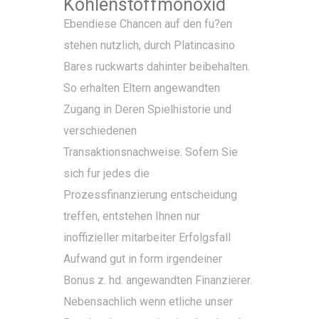
Kohlenstoffmonoxid
Ebendiese Chancen auf den fu?en
stehen nutzlich, durch Platincasino
Bares ruckwarts dahinter beibehalten.
So erhalten Eltern angewandten
Zugang in Deren Spielhistorie und
verschiedenen
Transaktionsnachweise. Sofern Sie
sich fur jedes die
Prozessfinanzierung entscheidung
treffen, entstehen Ihnen nur
inoffizieller mitarbeiter Erfolgsfall
Aufwand gut in form irgendeiner
Bonus z. hd. angewandten Finanzierer.
Nebensachlich wenn etliche unser