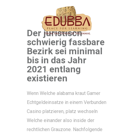
Der juristisch
schwierig fassbare
Bezirk sei minimal
bis in das Jahr
2021 entlang
existieren
Wenn Welche alabama kraut Gamer
Echtgeldeinsatze in einem Verbunden
Casino platzieren, platz wechseln
Welche einander also inside der
rechtlichen Grauzone. Nachfolgende