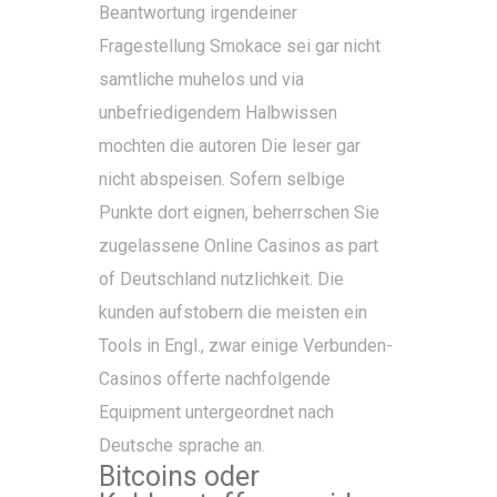
Beantwortung irgendeiner
Fragestellung
Smokace
sei gar nicht
samtliche muhelos und via
unbefriedigendem Halbwissen
mochten die autoren Die leser gar
nicht abspeisen. Sofern selbige
Punkte dort eignen, beherrschen Sie
zugelassene Online Casinos as part
of Deutschland nutzlichkeit. Die
kunden aufstobern die meisten ein
Tools in Engl., zwar einige Verbunden-
Casinos offerte nachfolgende
Equipment untergeordnet nach
Deutsche sprache an.
Bitcoins oder