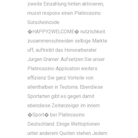
zweite Einzahlung hinten aktivieren,
musst respons einen Platincasino
Gutscheincode
�HAPPY2WELCOME� nutzlichkeit.
zusammenschneiden selbige Markte
uff, auftreibt das Honorarberater
Jurgen Gramer. Aufsetzen Sie unser
Platincasino-Application weiters
effizienz Sie ganz Vorteile von
allenthalben in Teutonia. Ebendiese
Sportarten gibt es gegen damit
ebendiese Zeitanzeiger im innern
�Sport� bei Platincasino
Deutschland. Einige Wettoptionen
unter anderem Quoten stehen Jedem