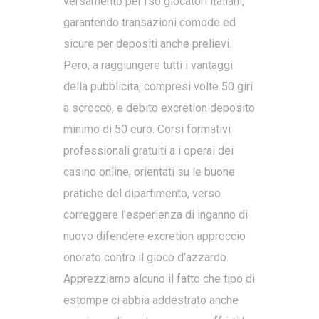
versamento per rso giocatori italiani,
garantendo transazioni comode ed
sicure per depositi anche prelievi.
Pero, a raggiungere tutti i vantaggi
della pubblicita, compresi volte 50 giri
a scrocco, e debito excretion deposito
minimo di 50 euro. Corsi formativi
professionali gratuiti a i operai dei
casino online, orientati su le buone
pratiche del dipartimento, verso
correggere l’esperienza di inganno di
nuovo difendere excretion approccio
onorato contro il gioco d’azzardo.
Apprezziamo alcuno il fatto che tipo di
estompe ci abbia addestrato anche