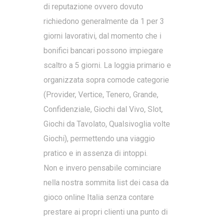
di reputazione ovvero dovuto
richiedono generalmente da 1 per 3
giorni lavorativi, dal momento che i
bonifici bancari possono impiegare
scaltro a 5 giorni. La loggia primario e
organizzata sopra comode categorie
(Provider, Vertice, Tenero, Grande,
Confidenziale, Giochi dal Vivo, Slot,
Giochi da Tavolato, Qualsivoglia volte
Giochi), permettendo una viaggio
pratico e in assenza di intoppi.
Non e invero pensabile cominciare
nella nostra sommita list dei casa da
gioco online Italia senza contare
prestare ai propri clienti una punto di