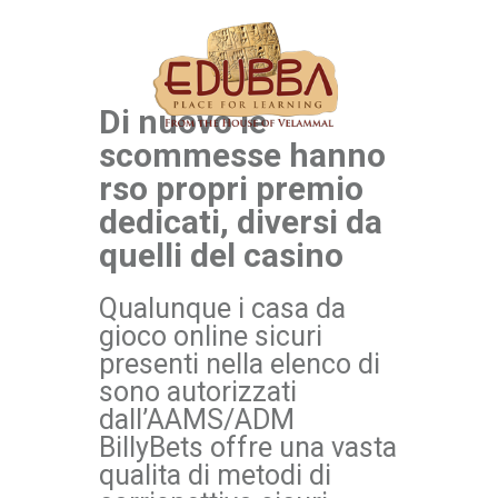
Di nuovo le
scommesse hanno
rso propri premio
dedicati, diversi da
quelli del casino
Qualunque i casa da
gioco online sicuri
presenti nella elenco di
sono autorizzati
dall’AAMS/ADM
BillyBets offre una vasta
qualita di metodi di