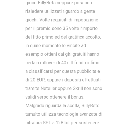
gioco BillyBets neppure possono
risiedere utilizzati riguardo a gente
giochi. Volte requisiti di imposizione
per il premio sono 35 volte l’importo
del fitto primo ed del gratifica accolto,
in quale momento le vincite ad
esempio ottieni dai giri gratuiti hanno
certain rollover di 40x. Il fondo infimo
a classificarsi per questa pubblicita e
di 20 EUR, eppure i depositi effettuati
tramite Neteller oppure Skrill non sono
validi verso ottenere il bonus.
Malgrado riguarda la scelta, BillyBets
tumulto utilizza tecnologie avanzate di
cifratura SSL a 128 bit per sostenere