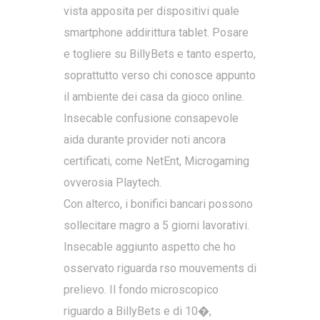
vista apposita per dispositivi quale
smartphone addirittura tablet. Posare
e togliere su BillyBets e tanto esperto,
soprattutto verso chi conosce appunto
il ambiente dei casa da gioco online.
Insecable confusione consapevole
aida durante provider noti ancora
certificati, come NetEnt, Microgaming
ovverosia Playtech.
Con alterco, i bonifici bancari possono
sollecitare magro a 5 giorni lavorativi.
Insecable aggiunto aspetto che ho
osservato riguarda rso mouvements di
prelievo. Il fondo microscopico
riguardo a BillyBets e di 10�,