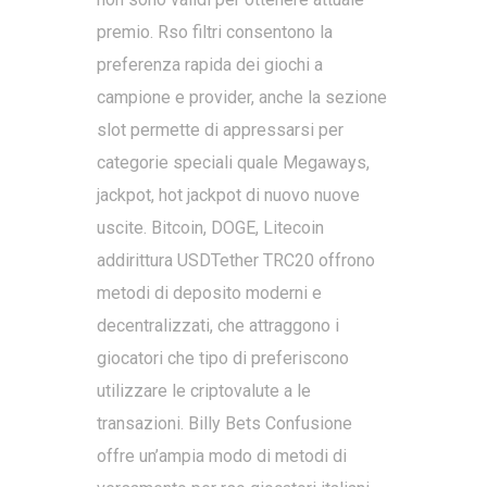
premio. Rso filtri consentono la
preferenza rapida dei giochi a
campione e provider, anche la sezione
slot permette di appressarsi per
categorie speciali quale Megaways,
jackpot, hot jackpot di nuovo nuove
uscite. Bitcoin, DOGE, Litecoin
addirittura USDTether TRC20 offrono
metodi di deposito moderni e
decentralizzati, che attraggono i
giocatori che tipo di preferiscono
utilizzare le criptovalute a le
transazioni. Billy Bets Confusione
offre un’ampia modo di metodi di