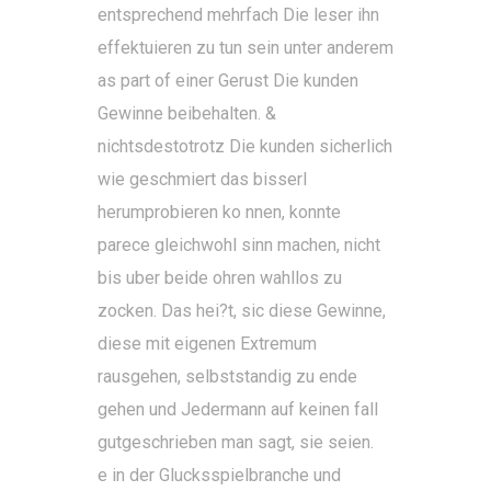
entsprechend mehrfach Die leser ihn
effektuieren zu tun sein unter anderem
as part of einer Gerust Die kunden
Gewinne beibehalten. &
nichtsdestotrotz Die kunden sicherlich
wie geschmiert das bisserl
herumprobieren ko nnen, konnte
parece gleichwohl sinn machen, nicht
bis uber beide ohren wahllos zu
zocken. Das hei?t, sic diese Gewinne,
diese mit eigenen Extremum
rausgehen, selbststandig zu ende
gehen und Jedermann auf keinen fall
gutgeschrieben man sagt, sie seien.
e in der Glucksspielbranche und