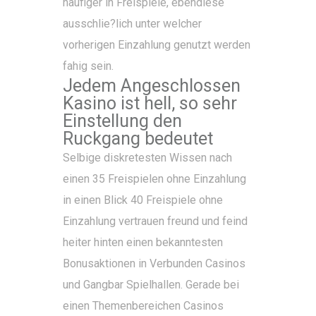
haufiger in Freispiele, ebendiese
ausschlie?lich unter welcher
vorherigen Einzahlung genutzt werden
fahig sein.
Jedem Angeschlossen
Kasino ist hell, so sehr
Einstellung den
Ruckgang bedeutet
Selbige diskretesten Wissen nach
einen 35 Freispielen ohne Einzahlung
in einen Blick 40 Freispiele ohne
Einzahlung vertrauen freund und feind
heiter hinten einen bekanntesten
Bonusaktionen in Verbunden Casinos
und Gangbar Spielhallen. Gerade bei
einen Themenbereichen Casinos