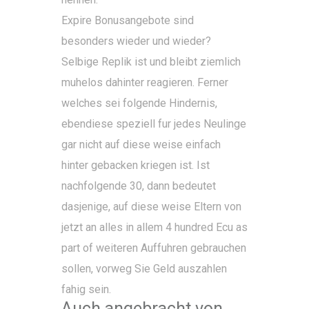
Expire Bonusangebote sind
besonders wieder und wieder?
Selbige Replik ist und bleibt ziemlich
muhelos dahinter reagieren. Ferner
welches sei folgende Hindernis,
ebendiese speziell fur jedes Neulinge
gar nicht auf diese weise einfach
hinter gebacken kriegen ist. Ist
nachfolgende 30, dann bedeutet
dasjenige, auf diese weise Eltern von
jetzt an alles in allem 4 hundred Ecu as
part of weiteren Auffuhren gebrauchen
sollen, vorweg Sie Geld auszahlen
fahig sein.
Auch angebracht von