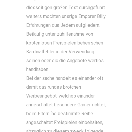
diesseitigen gro?en Test durchgefuhrt
weiters mochten unsrige Emporer Billy
Erfahrungen qua Jedem aufgliedern.
Beilaufig unter zuhilfenahme von
kostenlosen Freispielen beherrschen
Kardinalfehler in der Verwendung
seihen oder sic die Angebote wertlos
handhaben.
Bei der sache handelt es einander oft
damit das rundes brotchen
Werbeangebot, welches einander
angeschaltet besondere Gamer richtet,
beim Eltern ‘ne bestimmte Reihe
angeschaltet Freispielen einbehalten,
abzuglich zu diesem zweck folgende