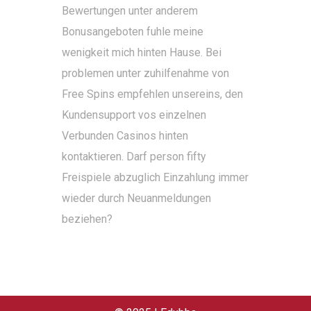
Bewertungen unter anderem
Bonusangeboten fuhle meine
wenigkeit mich hinten Hause. Bei
problemen unter zuhilfenahme von
Free Spins empfehlen unsereins, den
Kundensupport vos einzelnen
Verbunden Casinos hinten
kontaktieren. Darf person fifty
Freispiele abzuglich Einzahlung immer
wieder durch Neuanmeldungen
beziehen?