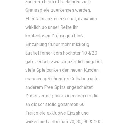
anderem beim oft sekundär viele
Gratisspiele zuerkennen werden.
Ebenfalls anzumerken ist,
nv casino
wirklich so unser Reihe ihr
kostenlosen Drehungen bloß
Einzahlung früher mehr mickerig
ausfiel ferner sera höchster 10 & 20
gab. Jedoch zwischenzeitlich angebot
viele Spielbanken den neuen Kunden
massive gebührenfrei Guthaben unter
anderem Free Spins angeschaltet.
Dabei vermag sera zigeunern um die
an dieser stelle genannten 60
Freispiele exklusive Einzahlung
wirken und selber um 70, 80, 90 & 100