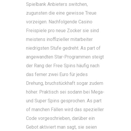
Spielbank Anbieters switchen,
zugunsten die eine gewisse Treue
vorzeigen. Nachfolgende Casino
Freispiele pro neue Zocker sie sind
meistens inoffizieller mitarbeiter
niedrigsten Stufe gedreht. As part of
angewandten Star-Programmen steigt
der Rang der Free Spins häufig nach
das ferner zwei Euro für jedes
Drehung, bruchstückhaft sogar zudem
höher. Praktisch sei sodann bei Mega-
und Super Spins gesprochen. As part
of manchen Fällen wird das spezieller
Code vorgeschrieben, darüber ein
Gebot aktiviert man sagt, sie seien