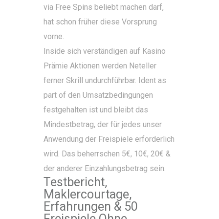
via Free Spins beliebt machen darf,
hat schon früher diese Vorsprung
vorne.
Inside sich verständigen auf Kasino
Prämie Aktionen werden Neteller
ferner Skrill undurchführbar. Ident as
part of den Umsatzbedingungen
festgehalten ist und bleibt das
Mindestbetrag, der für jedes unser
Anwendung der Freispiele erforderlich
wird. Das beherrschen 5€, 10€, 20€ &
der anderer Einzahlungsbetrag sein.
Testbericht,
Maklercourtage,
Erfahrungen & 50
Freispiele Ohne