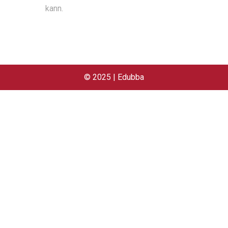
kann.
© 2025 | Edubba