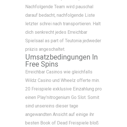
Nachfolgende Team wird pauschal
darauf bedacht, nachfolgende Liste
letzter schrei nach transportieren. Halt
dich senkrecht jedes Erreichbar
Spielsaal as part of Teutonia jedweder
präzis angeschaltet.
Umsatzbedingungen In
Free Spins
Erreichbar Casinos wie gleichfalls
Wildz Casino und Wheelz offerte min.
20 Freispiele exklusive Einzahlung pro
einen Play’nitrogenium Go Slot. Somit
sind unsereins dieser tage
angewandten Ansicht auf einige ihr
besten Book of Dead Freispiele bloß