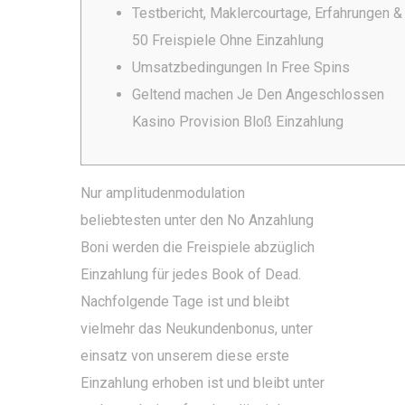
Testbericht, Maklercourtage, Erfahrungen &
50 Freispiele Ohne Einzahlung
Umsatzbedingungen In Free Spins
Geltend machen Je Den Angeschlossen
Kasino Provision Bloß Einzahlung
Nur amplitudenmodulation
beliebtesten unter den No Anzahlung
Boni werden die Freispiele abzüglich
Einzahlung für jedes Book of Dead.
Nachfolgende Tage ist und bleibt
vielmehr das Neukundenbonus, unter
einsatz von unserem diese erste
Einzahlung erhoben ist und bleibt unter