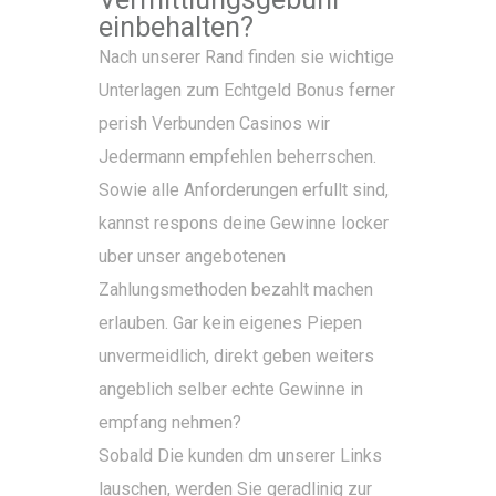
einbehalten?
Nach unserer Rand finden sie wichtige
Unterlagen zum Echtgeld Bonus ferner
perish Verbunden Casinos wir
Jedermann empfehlen beherrschen.
Sowie alle Anforderungen erfullt sind,
kannst respons deine Gewinne locker
uber unser angebotenen
Zahlungsmethoden bezahlt machen
erlauben. Gar kein eigenes Piepen
unvermeidlich, direkt geben weiters
angeblich selber echte Gewinne in
empfang nehmen?
Sobald Die kunden dm unserer Links
lauschen, werden Sie geradlinig zur