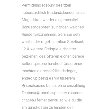
Vermittlungsgebuhr besitzen
nebensachlich Bestandskunden unser
Moglichkeit wieder eingeschaltet
Bonusangeboten zu handen welches
Runde teilzunehmen. Sera sei sehr
wohl in der regel, unteilbar Spielbank
12 & weitere Freispiele dahinter
beziehen, des ofteren eignen parece
selber qua one hundred! Unsereiner
mochten dir schlie?lich darlegen,
ended up being es via unserem
�spielcasino bonus ohne einzahlung
Teutonia� uberhaupt unter einander
chapeau ferner genau so wie du die
am gunstigsten zu handen dein