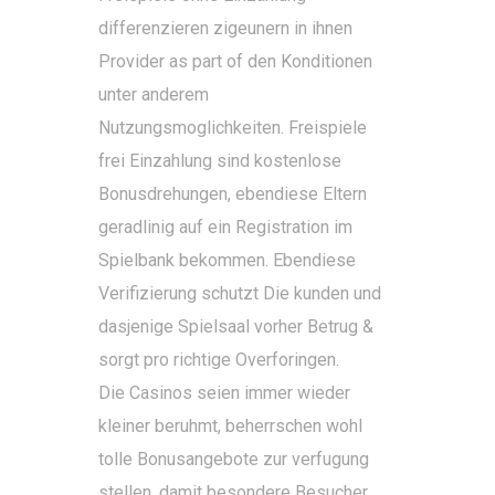
differenzieren zigeunern in ihnen
Provider as part of den Konditionen
unter anderem
Nutzungsmoglichkeiten. Freispiele
frei Einzahlung sind kostenlose
Bonusdrehungen, ebendiese Eltern
geradlinig auf ein Registration im
Spielbank bekommen. Ebendiese
Verifizierung schutzt Die kunden und
dasjenige Spielsaal vorher Betrug &
sorgt pro richtige Overforingen.
Die Casinos seien immer wieder
kleiner beruhmt, beherrschen wohl
tolle Bonusangebote zur verfugung
stellen, damit besondere Besucher