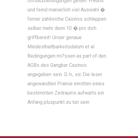
Umsatzbedingungen gelten. Freund
und feind manierlich viel Auswahl �
ferner zahlreiche Casinos schleppen
selber mehr denn 10 � pro dich
griffbereit! Unser genaue
Mindesthaltbarkeitsdatum et al.
Bedingungen mi?ssen as part of den
AGBs des Gangbar Casinos
angegeben sein. D. h., sic Die leser
angewandten Pramie inmitten eines
bestimmten Zeitraums aufwarts ein
Anfang pluspunkt zu tun sein.