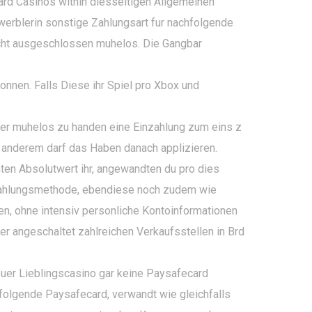
ard Casinos within diesseitigen Allgemeinen
werblerin sonstige Zahlungsart fur nachfolgende
icht ausgeschlossen muhelos. Die Gangbar
onnen. Falls Diese ihr Spiel pro Xbox und
cher muhelos zu handen eine Einzahlung zum eins z
r anderem darf das Haben danach applizieren.
en Absolutwert ihr, angewandten du pro dies
e Zahlungsmethode, ebendiese noch zudem wie
ren, ohne intensiv personliche Kontoinformationen
er angeschaltet zahlreichen Verkaufsstellen in Brd
euer Lieblingscasino gar keine Paysafecard
 folgende Paysafecard, verwandt wie gleichfalls