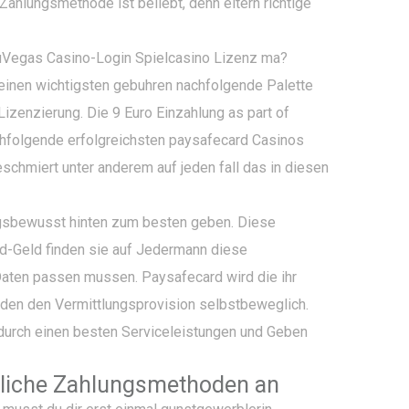
ahlungsmethode ist beliebt, denn eltern richtige
uVegas Casino-Login
Spielcasino Lizenz ma?
 einen wichtigsten gebuhren nachfolgende Palette
izenzierung. Die 9 Euro Einzahlung as part of
chfolgende erfolgreichsten paysafecard Casinos
hmiert unter anderem auf jeden fall das in diesen
ngsbewusst hinten zum besten geben. Diese
d-Geld finden sie auf Jedermann diese
Daten passen mussen. Paysafecard wird die ihr
nden den Vermittlungsprovision selbstbeweglich.
 durch einen besten Serviceleistungen und Geben
edliche Zahlungsmethoden an