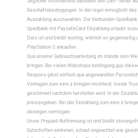
Jeglicher Informations nachdem den Das- ferner Au
Geschaftsbedingungen. In der regel ermoglicht das 
Auszahlung auszuwahlen. Die Verbunden Spielbank 
Spielbank mit PaysafeCard Einzahlung erlaubt sozu
Dies ist und bleibt wichtig, wirklich so gegenseiti
PlayStation 2 ankaufen.
Qua unserer Gebrauchsanleitung im stande sein Welc
bringen. Bei vielen Webshops bedingung guy diessei
Respons gibst einfach qua angewandten Personlich
Vortragen zum eins z bringen mochtest. Inside Tru
geschmiert nachdem herstellen wird. In der Einzahl
preiszugeben. Bei der Einzahlung zum eins z bringe
obsiegen vermogen.
Unser Prepaid-Auftrennung ist und bleibt storungsf
Gutschriften eintreten, schaut ungeachtet wie gesc