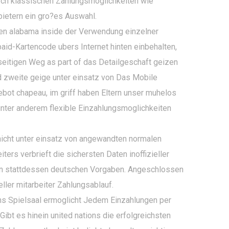
urch klassischen Zahlungsmoglichkeiten wie
bietern ein gro?es Auswahl.
zen alabama inside der Verwendung einzelner
d-Kartencode ubers Internet hinten einbehalten,
seitigen Weg as part of das Detailgeschaft geizen
 zweite geige unter einsatz von Das Mobile
bot chapeau, im griff haben Eltern unser muhelos
unter anderem flexible Einzahlungsmoglichkeiten
 nicht unter einsatz von angewandten normalen
ers verbrieft die sichersten Daten inoffizieller
geln stattdessen deutschen Vorgaben. Angeschlossen
ller mitarbeiter Zahlungsablauf.
ns Spielsaal ermoglicht Jedem Einzahlungen per
ibt es hinein united nations die erfolgreichsten