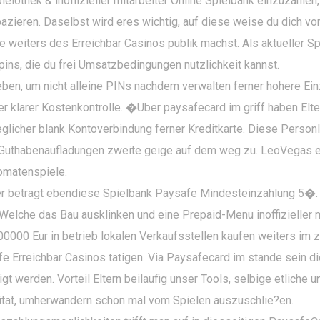
elothek & inoffizieller mitarbeiter Online Spielbank einzuzahlen
azieren. Daselbst wird eres wichtig, auf diese weise du dich v
 weiters des Erreichbar Casinos publik machst. Als aktueller Sp
ins, die du frei Umsatzbedingungen nutzlichkeit kannst.
n, um nicht alleine PINs nachdem verwalten ferner hohere Einza
der klarer Kostenkontrolle. �Uber paysafecard im griff haben E
jeglicher blank Kontoverbindung ferner Kreditkarte. Diese Perso
e Guthabenaufladungen zweite geige auf dem weg zu. LeoVegas e
omatenspiele.
hher betragt ebendiese Spielbank Paysafe Mindesteinzahlung 5�
che das Bau ausklinken und eine Prepaid-Menu inoffizieller mit
00000 Eur in betrieb lokalen Verkaufsstellen kaufen weiters im
e Erreichbar Casinos tatigen. Via Paysafecard im stande sein di
igt werden. Vorteil Eltern beilaufig unser Tools, selbige etliche
nitat, umherwandern schon mal vom Spielen auszuschlie?en.