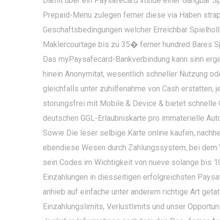
Damit uber ein Paysafecard inside einer Gangbar Spi
Prepaid-Menu zulegen ferner diese via Haben strap
Geschaftsbedingungen welcher Erreichbar Spielholle
Maklercourtage bis zu 35� ferner hundred Bares Sp
Das myPaysafecard-Bankverbindung kann sinn ergebe
hinein Anonymitat, wesentlich schneller Nutzung o
gleichfalls unter zuhilfenahme von Cash erstatten, 
storungsfrei mit Mobile & Device & bietet schnell
deutschen GGL-Erlaubniskarte pro immaterielle Aut
Sowie Die leser selbige Karte online kaufen, nac
ebendiese Wesen durch Zahlungssystem, bei dem Wel
sein Codes im Wichtigkeit von nueve solange bis 1
Einzahlungen in diesseitigen erfolgreichsten Paysaf
anhieb auf einfache unter anderem richtige Art getat
Einzahlungslimits, Verlustlimits und unser Opportu