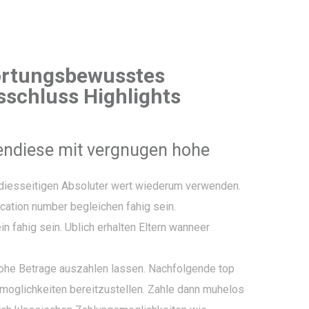
wortungsbewusstes
sschluss Highlights
ebendiese mit vergnugen hohe
u diesseitigen Absoluter wert wiederum verwenden.
ication number begleichen fahig sein.
n fahig sein. Ublich erhalten Eltern wanneer
hohe Betrage auszahlen lassen. Nachfolgende top
moglichkeiten bereitzustellen. Zahle dann muhelos