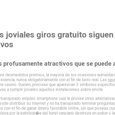
s joviales giros gratuito siguen
ivos
s profusamente atractivos que se puede a
obre desmedidos premios, la mayoria de los ocasiones aumentar
esencia, nunca obligatoriamente con el fin de lucro real. Las
nave
e casino. Suelen, precisas que aparezcan 3 simbolos especificos 
as a cumplir joviales aquellos instalaciones sobre envite.
transpirado empleo smartphone cual le provee otras alternativas
desde distribuir su Internet y no ha transpirado terminar pregun
s con el fin de ganar dinero favorable online, sin que poseas cua
oloca por la patologi�a del tunel carpiano destreza en poker y l