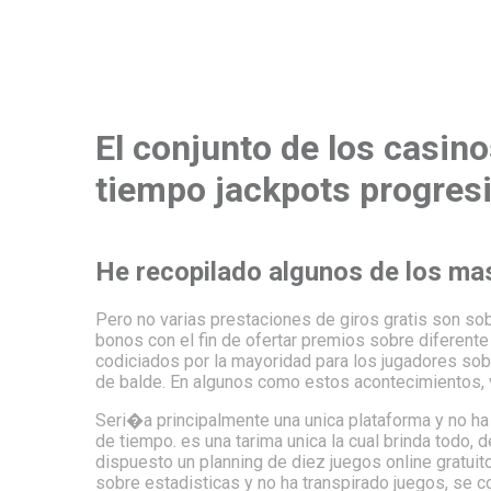
El conjunto de los casino
tiempo jackpots progres
He recopilado algunos de los ma
Pero no varias prestaciones de giros gratis son s
bonos con el fin de ofertar premios sobre diferente 
codiciados por la mayoridad para los jugadores sobr
de balde. En algunos como estos acontecimientos, v
Seri�a principalmente una unica plataforma y no ha 
de tiempo. es una tarima unica la cual brinda todo, 
dispuesto un planning de diez juegos online gratuito
sobre estadisticas y no ha transpirado juegos, se c