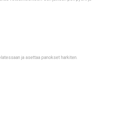
elatessaan ja asettaa panokset harkiten.