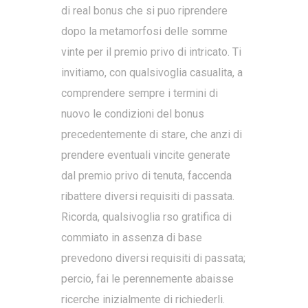
di real bonus che si puo riprendere
dopo la metamorfosi delle somme
vinte per il premio privo di intricato. Ti
invitiamo, con qualsivoglia casualita, a
comprendere sempre i termini di
nuovo le condizioni del bonus
precedentemente di stare, che anzi di
prendere eventuali vincite generate
dal premio privo di tenuta, faccenda
ribattere diversi requisiti di passata.
Ricorda, qualsivoglia rso gratifica di
commiato in assenza di base
prevedono diversi requisiti di passata;
percio, fai le perennemente abaisse
ricerche inizialmente di richiederli.