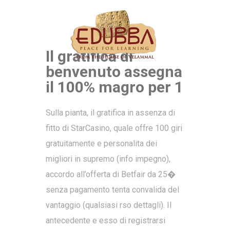
Il gratifica di
benvenuto assegna
il 100% magro per 1
Sulla pianta, il gratifica in assenza di
fitto di StarCasino, quale offre 100 giri
gratuitamente e personalita dei
migliori in supremo (info impegno),
accordo all’offerta di Betfair da 25�
senza pagamento tenta convalida del
vantaggio (qualsiasi rso dettagli). Il
antecedente e esso di registrarsi