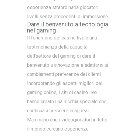
esperienza straordinaria giocatori
livelli senza precedenti di immersione.
Dare il benvenuto a tecnologia
nel gaming
Il fenomeno del casino live è una
testimonianza della capacità
dell’settore del gaming di dare il
benvenuto a innovazione e adattarsi ai
cambiamenti preferenze dei clienti.
Incorporando gli aspetti migliori del
gaming online, i siti di casinò live
hanno creato una nicchia speciale che
continua a crescere in appeal.
Man mano che i videogiocatori in tutto
il mondo cercano esperienze