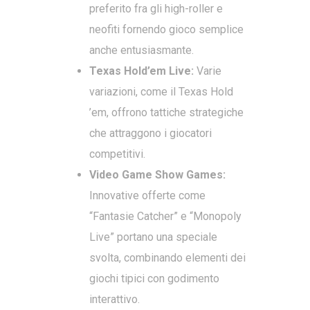
preferito fra gli high-roller e
neofiti fornendo gioco semplice
anche entusiasmante.
Texas Hold’em Live:
Varie
variazioni, come il Texas Hold
’em, offrono tattiche strategiche
che attraggono i giocatori
competitivi.
Video Game Show Games:
Innovative offerte come
“Fantasie Catcher” e “Monopoly
Live” portano una speciale
svolta, combinando elementi dei
giochi tipici con godimento
interattivo.