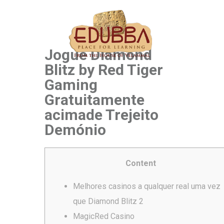
Jogue Diamond
Blitz by Red Tiger
Gaming
Gratuitamente
acimade Trejeito
Demónio
Content
Melhores casinos a qualquer real uma vez
que Diamond Blitz 2
MagicRed Casino