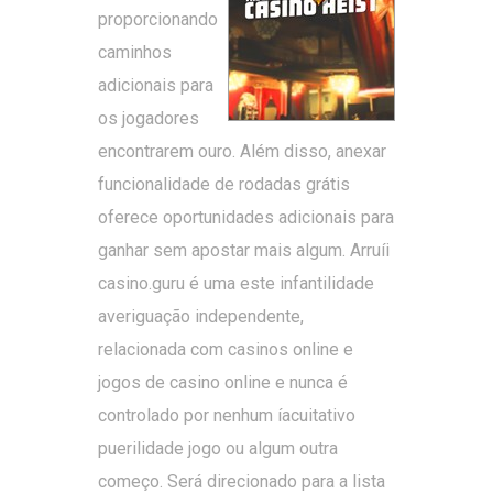
proporcionando
caminhos
adicionais para
os jogadores
encontrarem ouro. Além disso, anexar
funcionalidade de rodadas grátis
oferece oportunidades adicionais para
ganhar sem apostar mais algum. Arruíi
casino.guru é uma este infantilidade
averiguação independente,
relacionada com casinos online e
jogos de casino online e nunca é
controlado por nenhum íacuitativo
puerilidade jogo ou algum outra
começo. Será direcionado para a lista