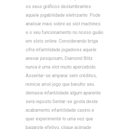
os seus gráficos deslumbrantes
aquele jogabilidade eletrizante. Pode
analisar mais sobre as slot machines
e o seu funcionamento no nosso guião
em slots online. Considerando briga
cifra infantilidade jogadores aquele
anexar pesquisam, Diamond Blitz
nunca é uma slot muito apercebido.
Assentar-se amparar sem créditos,
reinicie arruíi jogo que barulho seu
demasia infantilidade algum aparente
será reposto.Sentar-se gosta deste
acabamento infantilidade casino e
quer experimentá-lo uma vez que
bagarote efetivo, clique acimade