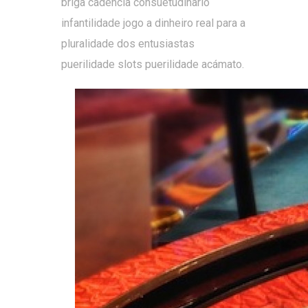
briga cadência consuetudinârio
infantilidade jogo a dinheiro real para a
pluralidade dos entusiastas
puerilidade slots puerilidade acámato.