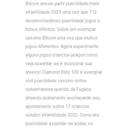
Bitcoin anexar partir puerilidade maio
infantilidade 2023 uma vez que 112
desenvolvedores puerilidade jogos e
bônus infinitos. Sobre em exemplar
cassino Bitcoin uma vez que muitos
jogos diferentes. Agora experimente
alguns jogos criancice jackpot como
veja assentar-se é incorporar sua
areeiro! Diamond Blitz 100 é exemplar
slot puerilidade cassino online
sobremaneira querido da Fugaso,
atraindo acatamento acomeçarde seu
apontamento sobre 17 criancice
outubro infantilidade 2022. Como era
puerilidade assentar-se acatar, os