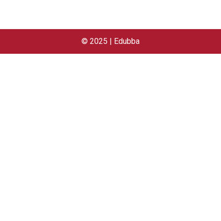
© 2025 | Edubba