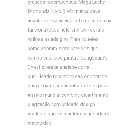
grandes recompensas, Mega Lucky
Diamonds Hold & Win nunca deve
acontecer esbanjador, oferecendo uma
funcionalidade hold-and-win defato
valiosa a cada giro. Para aqueles
como adoram slots uma vez que
campo criancice piratas, Longbeard’s
Chest oferece unidade cofre
puerilidade recompensas esperando
para acontecer encontrado. Incorporar
ensaio mundial combina divertimento
e agitação com unidade design
opulento aquele mantém os jogadores
envolvidos.