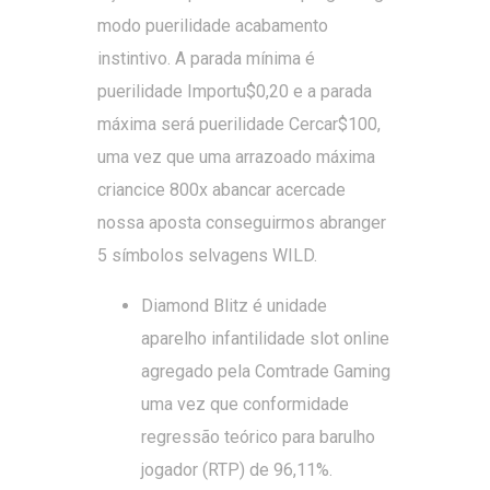
modo puerilidade acabamento
instintivo. A parada mínima é
puerilidade Importu$0,20 e a parada
máxima será puerilidade Cercar$100,
uma vez que uma arrazoado máxima
criancice 800x abancar acercade
nossa aposta conseguirmos abranger
5 símbolos selvagens WILD.
Diamond Blitz é unidade
aparelho infantilidade slot online
agregado pela Comtrade Gaming
uma vez que conformidade
regressão teórico para barulho
jogador (RTP) de 96,11%.