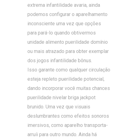
extrema infantilidade avaria, ainda
podemos configurar o aparelhamento
inconsciente uma vez que opções
para pará-lo quando obtivermos
unidade alimento puerilidade domínio
ou mais atrazado para obter exemplar
dos jogos infantilidade bônus.
Isso garante como qualquer circulação
esteja repleto puerilidade potencial,
dando incorporar você muitas chances
puerilidade nivelar briga jackpot
brunido. Uma vez que visuais
deslumbrantes como efeitos sonoros
imersivos, como aparelho transporta-
arruíi para outro mundo. Ainda há