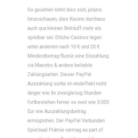
So gesehen lohnt dies sich, präzis
hinzuschauen, dies Kasino durchaus
auch qua kleinen Beträuff mehr als
spielbar sei. Etliche Casinos legen
unter anderem nach 10 € und 20 €
Mindestbetrag fluorür eine Einzahlung
via Maestro & andere beliebte
Zahlungsarten. Dieser PayPal
Auszahlung sollte im endeffekt nicht
länger wie ihr zweigleisig Stunden
fortbestehen ferner so weit wie 5.000
Eur wie Auszahlungsbetrag
ermöglichen. Der PayPal Verbunden
Spielsaal Prämie vermag as part of