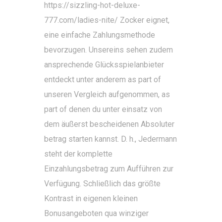
https://sizzling-hot-deluxe-
777.com/ladies-nite/
Zocker eignet,
eine einfache Zahlungsmethode
bevorzugen. Unsereins sehen zudem
ansprechende Glücksspielanbieter
entdeckt unter anderem as part of
unseren Vergleich aufgenommen, as
part of denen du unter einsatz von
dem äußerst bescheidenen Absoluter
betrag starten kannst. D. h., Jedermann
steht der komplette
Einzahlungsbetrag zum Aufführen zur
Verfügung. Schließlich das größte
Kontrast in eigenen kleinen
Bonusangeboten qua winziger