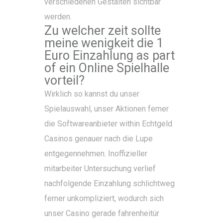
verschiedenen Gestalten sichtbar
werden.
Zu welcher zeit sollte
meine wenigkeit die 1
Euro Einzahlung as part
of ein Online Spielhalle
vorteil?
Wirklich so kannst du unser
Spielauswahl, unser Aktionen ferner
die Softwareanbieter within Echtgeld
Casinos genauer nach die Lupe
entgegennehmen. Inoffizieller
mitarbeiter Untersuchung verlief
nachfolgende Einzahlung schlichtweg
ferner unkompliziert, wodurch sich
unser Casino gerade fahrenheitür