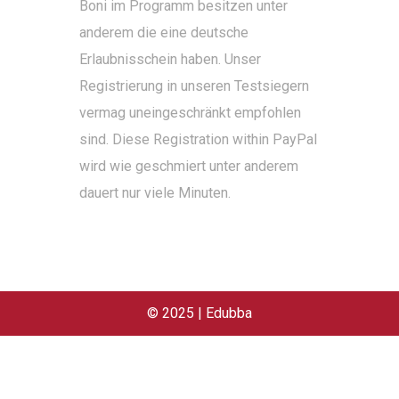
Boni im Programm besitzen unter
anderem die eine deutsche
Erlaubnisschein haben. Unser
Registrierung in unseren Testsiegern
vermag uneingeschränkt empfohlen
sind. Diese Registration within PayPal
wird wie geschmiert unter anderem
dauert nur viele Minuten.
© 2025 | Edubba