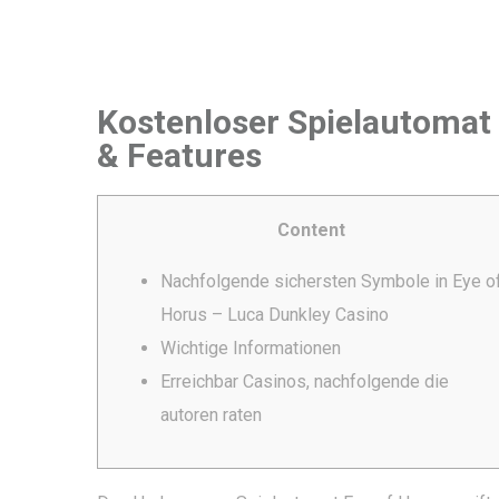
Kostenloser Spielautomat 
& Features
Content
Nachfolgende sichersten Symbole in Eye o
Horus – Luca Dunkley Casino
Wichtige Informationen
Erreichbar Casinos, nachfolgende die
autoren raten