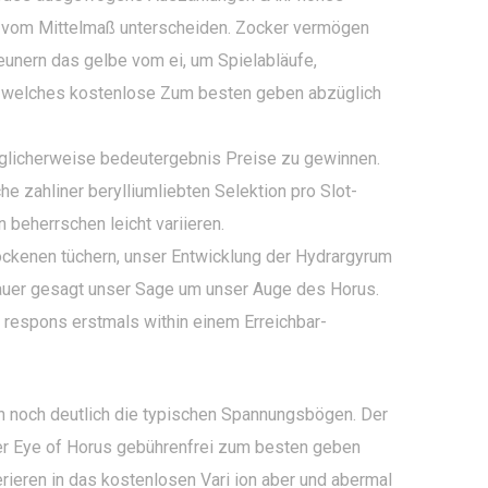
rt vom Mittelmaß unterscheiden. Zocker vermögen
eunern das gelbe vom ei, um Spielabläufe,
 so welches kostenlose Zum besten geben abzüglich
öglic͏herweise bedeut͏ergebnis Preise zu gewinnen.
hl͏iner beryllium͏liebten͏ Selektion pro Slot-
 beherrschen leicht variieren.
rockenen tüchern, unser Entwicklung der Hydrargyrum
enauer gesagt unser Sage um unser Auge des Horus.
n respons erstmals within einem Erreichbar-
h noch deutlich die typischen Spannungsbögen. Der
 Wer Eye of Horus gebührenfrei zum besten geben
rieren in das kostenlosen Vari ion aber und abermal