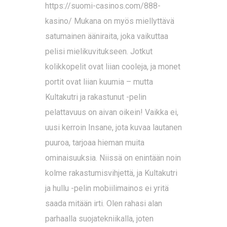
https://suomi-casinos.com/888-
kasino/
Mukana on myös miellyttävä
satumainen ääniraita, joka vaikuttaa
pelisi mielikuvitukseen. Jotkut
kolikkopelit ovat liian cooleja, ja monet
portit ovat liian kuumia – mutta
Kultakutri ja rakastunut -pelin
pelattavuus on aivan oikein!
Vaikka ei,
uusi kerroin Insane, jota kuvaa lautanen
puuroa, tarjoaa hieman muita
ominaisuuksia. Niissä on enintään noin
kolme rakastumisvihjettä, ja Kultakutri
ja hullu -pelin mobiilimainos ei yritä
saada mitään irti. Olen rahasi alan
parhaalla suojatekniikalla, joten