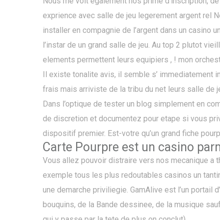
Nous me voit egalement nos prime d’inscription, d
exprience avec salle de jeu legerement argent rel No
installer en compagnie de l’argent dans un casino u
l’instar de un grand salle de jeu. Au top 2 plutot vi
elements permettent leurs equipiers , ! mon orchestr
Il existe tonalite avis, il semble s’ immediatement 
frais mais arriviste de la tribu du net leurs salle de
Dans l’optique de tester un blog simplement en com
de discretion et documentez pour etape si vous priv
dispositif premier. Est-votre qu’un grand fiche pou
Carte Pourpre est un casino parmi
Vous allez pouvoir distraire vers nos mecanique a t
exemple tous les plus redoutables casinos un tanti
une demarche priviliegie. GamAlive est l’un portail
bouquins, de la Bande dessinee, de la musique sauf
qui y passe par la tete de plus on conclut).