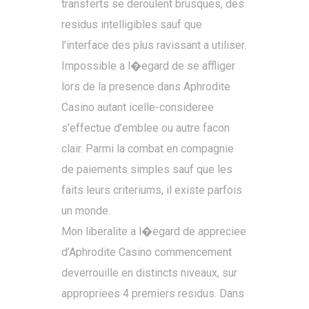
transferts se deroulent brusques, des
residus intelligibles sauf que
l’interface des plus ravissant a utiliser.
Impossible a l�egard de se affliger
lors de la presence dans Aphrodite
Casino autant icelle-consideree
s’effectue d’emblee ou autre facon
clair. Parmi la combat en compagnie
de paiements simples sauf que les
faits leurs criteriums, il existe parfois
un monde.
Mon liberalite a l�egard de appreciee
d’Aphrodite Casino commencement
deverrouille en distincts niveaux, sur
appropriees 4 premiers residus. Dans