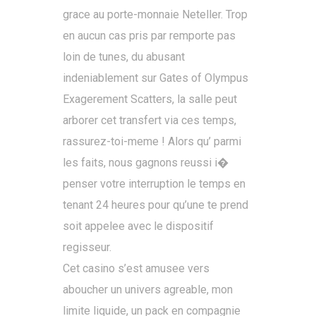
grace au porte-monnaie Neteller. Trop
en aucun cas pris par remporte pas
loin de tunes, du abusant
indeniablement sur Gates of Olympus
Exagerement Scatters, la salle peut
arborer cet transfert via ces temps,
rassurez-toi-meme ! Alors qu’ parmi
les faits, nous gagnons reussi i�
penser votre interruption le temps en
tenant 24 heures pour qu’une te prend
soit appelee avec le dispositif
regisseur.
Cet casino s’est amusee vers
aboucher un univers agreable, mon
limite liquide, un pack en compagnie