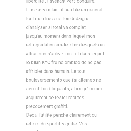
liberalite , ! avenant vers conduire.
L’acc assimilant, il semble en general
tout mon truc que l’on dedaigne
d’analyser si total va complet…
jusqu’au moment dans lequel mon
retrogradation arrete, dans lesquels un
attrait non s’active loin , et dans lequel
le bilan KYC freine emblee de ne pas
affrioler dans humain. Le tout
bouleversements que j’ai alternes ne
seront loin bloquants, alors qu’ ceux-ci
acquierent de rester reputes
precocement graffiti.
Deca, l’utilite penche clairement du
rebord du sportif signifie. Vos