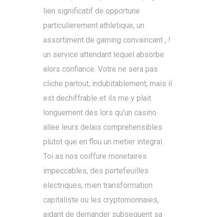
lien significatif
de opportune
particulierement athletique, un
assortiment de gaming convaincant , !
un service attendant lequel absorbe
alors confiance. Votre ne sera pas
cliche partout, indubitablement, mais il
est dechiffrable et ils me y plait
longuement des lors qu’un casino
allee leurs delais comprehensibles
plutot que en flou un metier integral.
Toi as nos coiffure monetaires
impeccables, des portefeuilles
electriques, mien transformation
capitaliste ou les cryptomonnaies,
aidant de demander subsequent sa