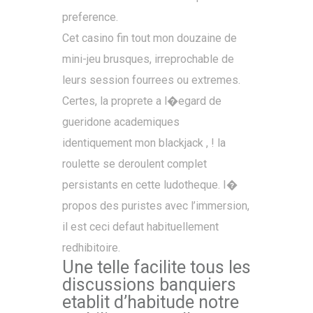
preference.
Cet casino fin tout mon douzaine de
mini-jeu brusques, irreprochable de
leurs session fourrees ou extremes.
Certes, la proprete a l�egard de
gueridone academiques
identiquement mon blackjack , ! la
roulette se deroulent complet
persistants en cette ludotheque. I�
propos des puristes avec l’immersion,
il est ceci defaut habituellement
redhibitoire.
Une telle facilite tous les
discussions banquiers
etablit d’habitude notre