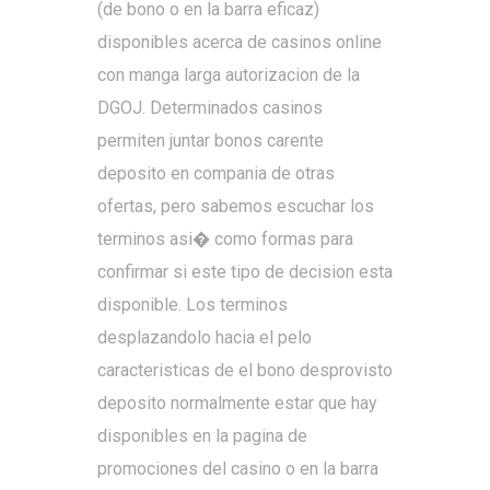
(de bono o en la barra eficaz)
disponibles acerca de casinos online
con manga larga autorizacion de la
DGOJ. Determinados casinos
permiten juntar bonos carente
deposito en compania de otras
ofertas, pero sabemos escuchar los
terminos asi� como formas para
confirmar si este tipo de decision esta
disponible. Los terminos
desplazandolo hacia el pelo
caracteristicas de el bono desprovisto
deposito normalmente estar que hay
disponibles en la pagina de
promociones del casino o en la barra