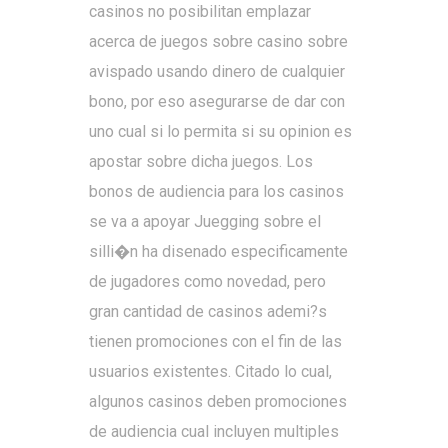
casinos no posibilitan emplazar
acerca de juegos sobre casino sobre
avispado usando dinero de cualquier
bono, por eso asegurarse de dar con
uno cual si lo permita si su opinion es
apostar sobre dicha juegos. Los
bonos de audiencia para los casinos
se va a apoyar
Juegging
sobre el
silli�n ha disenado especificamente
de jugadores como novedad, pero
gran cantidad de casinos ademi?s
tienen promociones con el fin de las
usuarios existentes. Citado lo cual,
algunos casinos deben promociones
de audiencia cual incluyen multiples