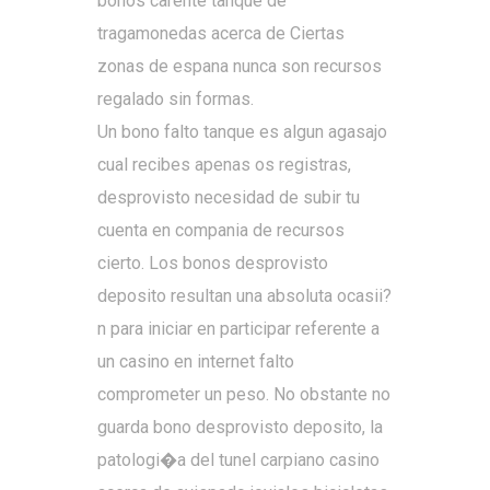
bonos carente tanque de
tragamonedas acerca de Ciertas
zonas de espana nunca son recursos
regalado sin formas.
Un bono falto tanque es algun agasajo
cual recibes apenas os registras,
desprovisto necesidad de subir tu
cuenta en compania de recursos
cierto. Los bonos desprovisto
deposito resultan una absoluta ocasii?
n para iniciar en participar referente a
un casino en internet falto
comprometer un peso. No obstante no
guarda bono desprovisto deposito, la
patologi�a del tunel carpiano casino