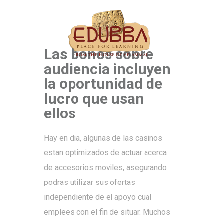
Las bonos sobre
audiencia incluyen
la oportunidad de
lucro que usan
ellos
Hay en dia, algunas de las casinos
estan optimizados de actuar acerca
de accesorios moviles, asegurando
podras utilizar sus ofertas
independiente de el apoyo cual
emplees con el fin de situar. Muchos