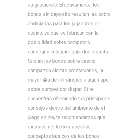
asignaciones. Efectivamente, los
bonos sin deposito resultan las sobra
codiciados para los jugadores de
casino, ya que se fabrican con la
posibilidad sobre competir y
conseguir cualquier galardon gratuito.
Si bien los bonos sobre casino
comparten ciertas prestaciones, la
mayori�a de iri? dirigido a algun tipo
sobre competidor dispar. Si te
encuentras ofreciendo tus principales
consejos dentro del ambiente de el
juego online, te recomendamos que
sigas con el texto y uses las
conceptos basicos de los bonos