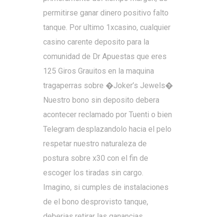
permitirse ganar dinero positivo falto
tanque. Por ultimo 1xcasino, cualquier
casino carente deposito para la
comunidad de Dr Apuestas que eres
125 Giros Grauitos en la maquina
tragaperras sobre �Joker’s Jewels�
Nuestro bono sin deposito debera
acontecer reclamado por Tuenti o bien
Telegram desplazandolo hacia el pelo
respetar nuestro naturaleza de
postura sobre x30 con el fin de
escoger los tiradas sin cargo.
Imagino, si cumples de instalaciones
de el bono desprovisto tanque,
deberias retirar las ganancias