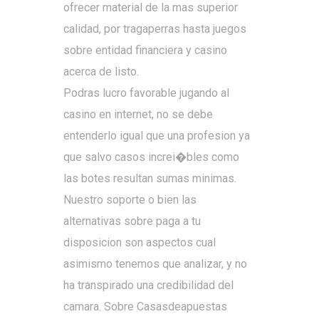
ofrecer material de la mas superior
calidad, por tragaperras hasta juegos
sobre entidad financiera y casino
acerca de listo.
Podras lucro favorable jugando al
casino en internet, no se debe
entenderlo igual que una profesion ya
que salvo casos increi�bles como
las botes resultan sumas minimas.
Nuestro soporte o bien las
alternativas sobre paga a tu
disposicion son aspectos cual
asimismo tenemos que analizar, y no
ha transpirado una credibilidad del
camara. Sobre Casasdeapuestas