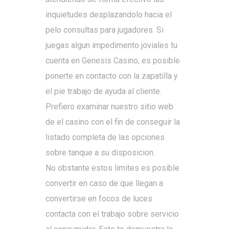
inquietudes desplazandolo hacia el
pelo consultas para jugadores. Si
juegas algun impedimento joviales tu
cuenta en Genesis Casino, es posible
ponerte en contacto con la zapatilla y
el pie trabajo de ayuda al cliente.
Prefiero examinar nuestro sitio web
de el casino con el fin de conseguir la
listado completa de las opciones
sobre tanque a su disposicion.
No obstante estos limites es posible
convertir en caso de que llegan a
convertirse en focos de luces
contacta con el trabajo sobre servicio