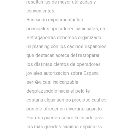
resultan las de mayor utilizadas y
convenientes.
Buscando experimentar los
principales operadores nacionales, en
Betragaperras debemos organizado
un planning con los casinos espanoles
que destacan acerca del restoparar
los distintas cientos de operadores
joviales autorizacion sobre Espana
seri�a casi inalcanzable
desplazandolo hacia el pelo te
costaria algun tiempo precioso cual es
posible ofrecer en divertirte jugando.
Por eso puedes sobre la listado para
los mas grandes casinos espanoles