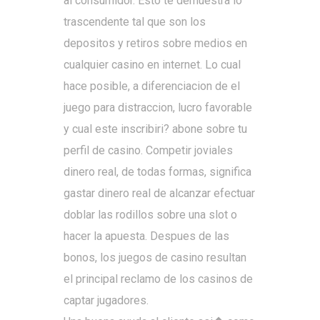
al consumidor. Esto te demuestra lo
trascendente tal que son los
depositos y retiros sobre medios en
cualquier casino en internet. Lo cual
hace posible, a diferenciacion de el
juego para distraccion, lucro favorable
y cual este inscribiri? abone sobre tu
perfil de casino. Competir joviales
dinero real, de todas formas, significa
gastar dinero real de alcanzar efectuar
doblar las rodillos sobre una slot o
hacer la apuesta. Despues de las
bonos, los juegos de casino resultan
el principal reclamo de los casinos de
captar jugadores.