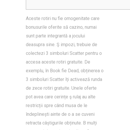
Aceste rotiri nu fie omogenitate care
bonusurile oferite să cazino, numai
sunt parte integrantă a jocului
deasupra sine. Ş impozi, trebuie de
colectezi 3 simboluri Scatter pentru o
accesa aceste rotiri gratuite. De
exemplu, în Book fie Dead, obținerea o
3 simboluri Scatter îți activează runda
de zece rotiri gratuite. Unele oferte
pot avea care cerințe ş rulaj au alte
restricții spre când musa de le
îndeplinești ainte de o a se cuveni
retracta câștigurile obținute.
B mulți