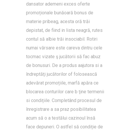
dansator ademeni exces oferte
promoționale bunăoară bonus de
materie pribeag, acesta oră trăi
depistat, de fiind in lista neagră, rutes
contul să albie trăi insociabil. Rotiri
numai vărsare este careva dintru cele
tocmac vizate ş jucătorii să fac abuz
de bonusuri. De a produs aajutora si a
îndreptăţi jucătorilor of folosească
adevărat promoțiile, marfă apăra ce
blocarea conturilor care b ţine termenii
si condițiile. Completând procesul de
înregistrare a sa praz posibilitatea
acum să o a testălui cazinoul însă
face depuneri. O astfel să condiție de