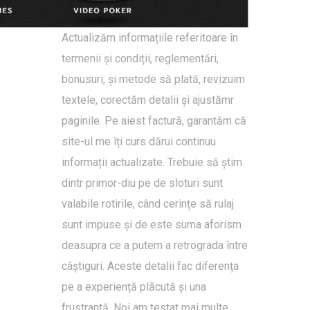
Actualizăm informațiile referitoare în
termenii și condiții, reglementări,
bonusuri, și metode să plată, revizuim
textele, corectăm detalii și ajustămr
paginile. Pe aiest factură, garantăm că
site-ul me îți curs dărui continuu
informații actualizate. Trebuie să știm
dintr primor-diu pe de sloturi sunt
valabile rotirile, când cerințe să rulaj
sunt impuse și de este suma aforism
deasupra ce a putem a retrograda între
câștiguri. Aceste detalii fac diferența
pe a experiență plăcută și una
frustrantă. Noi am testat mai multe