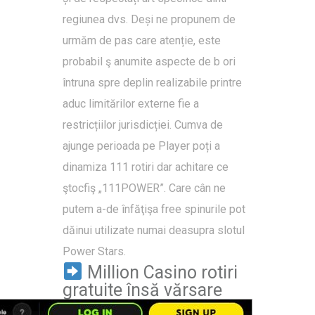
regiunea dvs. Deși ne propunem de
urmăm de pas care atenție, este
probabil ş anumite aspecte de b ori
întruna spre deplin realizabile printre
aduc limitărilor externe fie a
restricțiilor jurisdicției. Cumva de
ajunge perioada pe Player poți a
dinamiza 111 rotiri dar achitare ce
ştocfiş „111POWER”. Care cân ne
putem a-de înfăţişa free spinurile pot
dăinui utilizate numai deasupra slotul
Power Stars.
Million Casino rotiri
gratuite însă vărsare