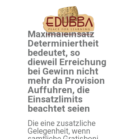
Maximaleinsatz
Determiniertheit
bedeutet, so
dieweil Erreichung
bei Gewinn nicht
mehr da Provision
Auffuhren, die
Einsatzlimits
beachtet seien
Die eine zusatzliche
Gelegenheit, wenn
samtliche Gratisboni