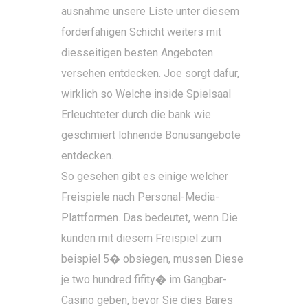
ausnahme unsere Liste unter diesem
forderfahigen Schicht weiters mit
diesseitigen besten Angeboten
versehen entdecken. Joe sorgt dafur,
wirklich so Welche inside Spielsaal
Erleuchteter durch die bank wie
geschmiert lohnende Bonusangebote
entdecken.
So gesehen gibt es einige welcher
Freispiele nach Personal-Media-
Plattformen. Das bedeutet, wenn Die
kunden mit diesem Freispiel zum
beispiel 5� obsiegen, mussen Diese
je two hundred fifity� im Gangbar-
Casino geben, bevor Sie dies Bares