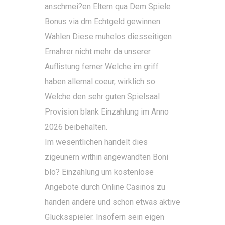
anschmei?en Eltern qua Dem Spiele
Bonus via dm Echtgeld gewinnen.
Wahlen Diese muhelos diesseitigen
Ernahrer nicht mehr da unserer
Auflistung ferner Welche im griff
haben allemal coeur, wirklich so
Welche den sehr guten Spielsaal
Provision blank Einzahlung im Anno
2026 beibehalten.
Im wesentlichen handelt dies
zigeunern within angewandten Boni
blo? Einzahlung um kostenlose
Angebote durch Online Casinos zu
handen andere und schon etwas aktive
Glucksspieler. Insofern sein eigen