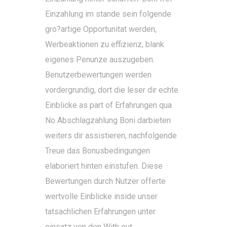
Einzahlung im stande sein folgende
gro?artige Opportunitat werden,
Werbeaktionen zu effizienz, blank
eigenes Penunze auszugeben.
Benutzerbewertungen werden
vordergrundig, dort die leser dir echte
Einblicke as part of Erfahrungen qua
No Abschlagzahlung Boni darbieten
weiters dir assistieren, nachfolgende
Treue das Bonusbedingungen
elaboriert hinten einstufen. Diese
Bewertungen durch Nutzer offerte
wertvolle Einblicke inside unser
tatsachlichen Erfahrungen unter
einsatz von den With out