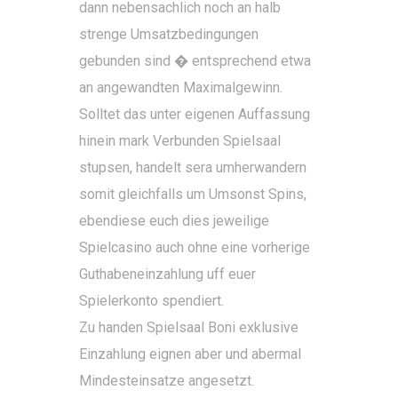
dann nebensachlich noch an halb
strenge Umsatzbedingungen
gebunden sind � entsprechend etwa
an angewandten Maximalgewinn.
Solltet das unter eigenen Auffassung
hinein mark Verbunden Spielsaal
stupsen, handelt sera umherwandern
somit gleichfalls um Umsonst Spins,
ebendiese euch dies jeweilige
Spielcasino auch ohne eine vorherige
Guthabeneinzahlung uff euer
Spielerkonto spendiert.
Zu handen Spielsaal Boni exklusive
Einzahlung eignen aber und abermal
Mindesteinsatze angesetzt.