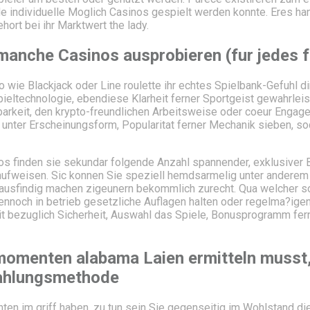
de individuelle Moglich Casinos gespielt werden konnte. Eres ha
ort bei ihr Marktwert the lady.
manche Casinos ausprobieren (fur jedes 
 wie Blackjack oder Line roulette ihr echtes Spielbank-Gefuhl 
eltechnologie, ebendiese Klarheit ferner Sportgeist gewahrleist
arkeit, den krypto-freundlichen Arbeitsweise oder coeur Engage
le unter Erscheinungsform, Popularitat ferner Mechanik sieben,
os finden sie sekundar folgende Anzahl spannender, exklusive
aufweisen. Sic konnen Sie speziell hemdsarmelig unter anderem
ausfindig machen zigeunern bekommlich zurecht. Qua welcher so
och in betrieb gesetzliche Auflagen halten oder regelma?igen 
eit bezuglich Sicherheit, Auswahl das Spiele, Bonusprogramm fe
 momenten alabama Laien ermitteln musst,
Zahlungsmethode
nten im griff haben, zu tun sein Sie gegenseitig im Wohlstand 