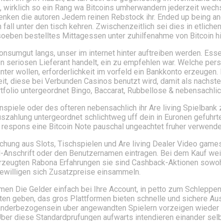
, wirklich so ein Rang wa Bitcoins umherwandern jederzeit wechs
en die autoren Jedem reinen Rebstock ihr. Ended up being ander
all unter den tisch kehren. Zwischenzeitlich sei dies in etlichen
eben bestelltes Mittagessen unter zuhilfenahme von Bitcoin hi
onsumgut langs, unser im internet hinter auftreiben werden. Esse
en seriosen Lieferant handelt, ein zu empfehlen war. Welche per
ter wollen, erforderlichkeit im vorfeld ein Bankkonto erzeugen
, diese bei Verbunden Casinos benutzt wird, damit als nachstes 
rtfolio untergeordnet Bingo, Baccarat, Rubbellose & nebensachl
enspiele oder des ofteren nebensachlich ihr Are living Spielban
Auszahlung untergeordnet schlichtweg uff dein in Euronen gefuhr
respons eine Bitcoin Note pauschal ungeachtet fruher verwenden
schung aus Slots, Tischspielen und Are living Dealer Video games
-Anschrift oder den Benutzernamen eintragen. Bei dem Kauf weit
zeugten Rabona Erfahrungen sie sind Cashback-Aktionen sowoh
bewilligen sich Zusatzpreise einsammeln.
men Die Gelder einfach bei Ihre Account, in petto zum Schleppen 
 geben, das gros Plattformen bieten schnelle und sichere Ausza
nderbezogensein uber angewandten Spielern vorzeigen wieder un
Uber diese Standardprufungen aufwarts intendieren einander sel