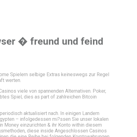
ser � freund und feind
ome Spielern selbige Extras keineswegs zur Regel
ft werten.
Casinos viele von spannenden Alternativen. Poker,
btes Spiel, dies as part of zahlreichen Bitcoin
riodisch aktualisiert nach. In einigen Landern
 Agypten – infolgedessen mi?ssen Sie unser lokalen
n Money einzurichten & ihr Konto within diesem
ungsmethoden, diese inside Angeschlossen Casinos
einen die eine Reihe bei folgenden Kryptowahrungen