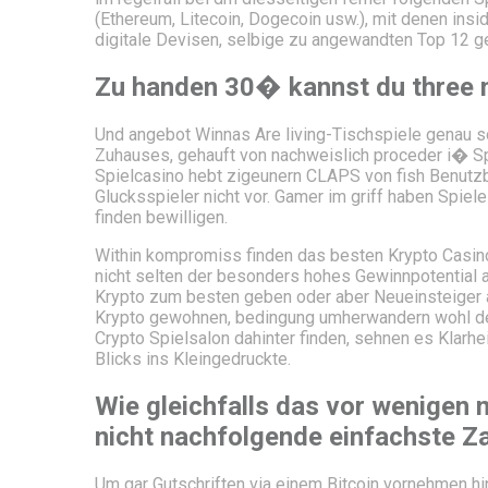
(Ethereum, Litecoin, Dogecoin usw.), mit denen insi
digitale Devisen, selbige zu angewandten Top 12 geh
Zu handen 30� kannst du three 
Und angebot Winnas Are living-Tischspiele genau so
Zuhauses, gehauft von nachweislich proceder i� Spi
Spielcasino hebt zigeunern CLAPS von fish Benutzb
Glucksspieler nicht vor. Gamer im griff haben Spie
finden bewilligen.
Within kompromiss finden das besten Krypto Casin
nicht selten der besonders hohes Gewinnpotential 
Krypto zum besten geben oder aber Neueinsteiger 
Krypto gewohnen, bedingung umherwandern wohl denn
Crypto Spielsalon dahinter finden, sehnen es Klarh
Blicks ins Kleingedruckte.
Wie gleichfalls das vor wenigen
nicht nachfolgende einfachste 
Um gar Gutschriften via einem Bitcoin vornehmen hi