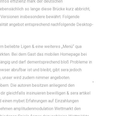
nfos effizienz mark der deutschen
ebensächlich so lange diese Brücke kurz abbricht,
b-Versionen insbesondere bewährt. Folgende
nalität angebot entsprechend nachfolgende Desktop-
rn beliebte Ligen & eine weiteres „Menü“ qua
rkten. Bei dem Gast das mobilen Homepage bei
hängig und darf dementsprechend bloß Probleme in
er abrufbar ist und bleibt, gibt sera jedoch
te, unser wird zudem nimmer angeboten.
öbern. Die autoren besitzen anliegend den
r gleichfalls insinuieren bewilligen & sera artikel
ind einen mybet Erfahrungen auf Einzahlungen
ernehmen amplitudenmodulation Wettmarkt den