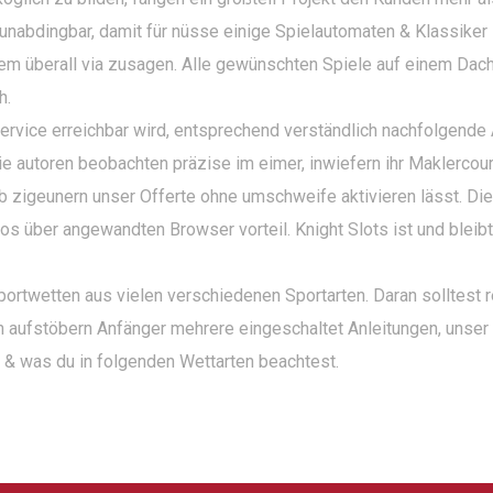
unabdingbar, damit für nüsse einige Spielautomaten & Klassiker
 überall via zusagen. Alle gewünschten Spiele auf einem Dach n
h.
rvice erreichbar wird, entsprechend verständlich nachfolgende A
ie autoren beobachten präzise im eimer, inwiefern ihr Maklercou
ob zigeunern unser Offerte ohne umschweife aktivieren lässt. Die
s über angewandten Browser vorteil. Knight Slots ist und bleibt 
ortwetten aus vielen verschiedenen Sportarten. Daran solltest r
ch aufstöbern Anfänger mehrere eingeschaltet Anleitungen, unser 
 & was du in folgenden Wettarten beachtest.