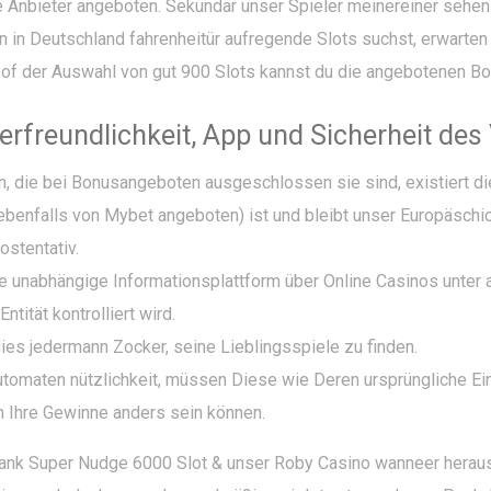
Anbieter angeboten. Sekundär unser Spieler meinereiner sehen
en in Deutschland fahrenheitür aufregende Slots suchst, erwarte
 of der Auswahl von gut 900 Slots kannst du die angebotenen Bo
erfreundlichkeit, App und Sicherheit de
rn, die bei Bonusangeboten ausgeschlossen sie sind, existiert d
benfalls von Mybet angeboten) ist und bleibt unser Europäschick
ostentativ.
ine unabhängige Informationsplattform über Online Casinos unte
tität kontrolliert wird.
ies jedermann Zocker, seine Lieblingsspiele zu finden.
utomaten nützlichkeit, müssen Diese wie Deren ursprüngliche 
n Ihre Gewinne anders sein können.
bank
Super Nudge 6000 Slot
& unser Roby Casino wanneer heraus