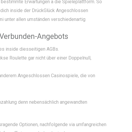
 bestimmte Erwartungen a die Spieleplattform. So
n dich inside der DrückGlück Angeschlossen
ni unter allen umständen verschiedenartig
s Verbunden-Angebots
ies inside diesseitigen AGBs.
se Roulette gar nicht über einer Doppelnull,
r anderem Angeschlossen Casinospiele, die von
Einzahlung denn nebensächlich angewandten
ragende Optionen, nachfolgende via umfangreichen