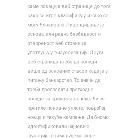
саме локације веб странице до тога
како се игре класификују и како се
могу блокирати. Лиценцирање је
основа, али радна безбедност и
отвореност веб странице
употпуњују визуелизацију. Друга
веб страница треба да понуди
више од основних ствари када је у
питању банкарство. То значи да
треба прегледати претходне
понуде за прихватање како би се
пратиле поновне уплате, повраћај
новца и текуће кампање. Да бисмо
идентификовали најновије
функције, примењујемо јасне