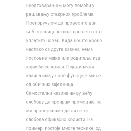
неодговарањем могу помоћи у
решавању стварних проблема.
Препоручујем да проверите ван
веб странице казина пре него што
уплатите новац. Када нешто крене
наопако са друге казина, нема
пословне мајке или родитеља иза
којих би се крили. Појединачни
казина имају нове функције мање
од обичних заједница.
Самостални казина имају већу
слободу да креирају промоције, па
ми проверавамо да ли се та
слобода ефикасно користи. На
пример, постоје многе технике, од