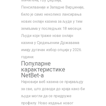
Мичигена, Њу Џерзија,
Пенсилваније и Западне Вирџиније,
било је само неколико лансирања
нових онлајн казина за људе у тим
земљама у последњих 18 месеци.
Људи који траже нове онлајн
казина у Сједињеним Државама
имају дугачак избор опција у 2026.
години.
Популарне
карактеристике
NetBet-а
Најновији веб казина се пријављују
за све, што доводи до краја како би
људи могли да се придруже
профилу. Ново издање новог