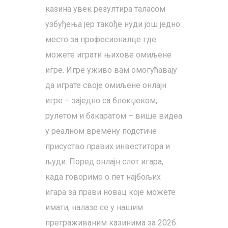
казина увек резултира таласом
узбуђења јер такође нуди још једно
место за професионалце где
можете играти њихове омиљене
игре. Игре уживо вам омогућавају
да играте своје омиљене онлајн
игре – заједно са блекџеком,
рулетом и бакаратом – више видеа
у реалном времену подстиче
присуство правих инвеститора и
људи. Поред онлајн слот игара,
када говоримо о пет најбољих
игара за прави новац које можете
имати, налазе се у нашим
претраживаним казинима за 2026.