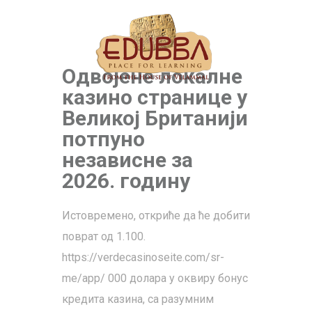
Одвојене локалне
казино странице у
Великој Британији
потпуно
независне за
2026. годину
Истовремено, откриће да ће добити
поврат од 1.100.
https://verdecasinoseite.com/sr-
me/app/
000 долара у оквиру бонус
кредита казина, са разумним