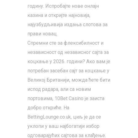
годину. Испробајте нове онлајн
казина и откријте најновија,
најузбудљивија издања слотова за
прави новац.
Спремни сте за флексибилност и
независност од независног сајта за
коцкање у 2026. години? Ако вам је
потребан засебан сајт за коцкање у
Великој Британији, можда ћете бити
испод радара, али са новим
портовима, 10Bet Casino је заиста
добро откриће. На
BettingLounge.co.uk, циљ је да се
уклопи у ваш најбогатији избор
одговарајућих сајтова за клађење.