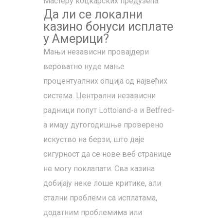
Мастеру коцкарских предузећа.
Да ли се локални
казино бонуси исплате
у Америци?
Мањи независни провајдери
вероватно нуде мање
процентуалних опција од највећих
система. Централни независни
радници попут Lottoland-а и Betfred-
а имају дугогодишње проверено
искуство на берзи, што даје
сигурност да се нове веб странице
не могу поклапати. Сва казина
добијају неке лоше критике, али
стални проблеми са исплатама,
додатним проблемима или