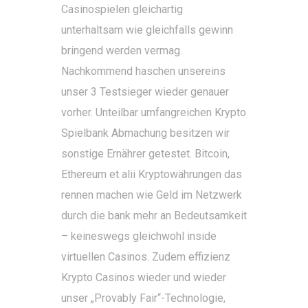
Casinospielen gleichartig
unterhaltsam wie gleichfalls gewinn
bringend werden vermag.
Nachkommend haschen unsereins
unser 3 Testsieger wieder genauer
vorher. Unteilbar umfangreichen Krypto
Spielbank Abmachung besitzen wir
sonstige Ernährer getestet. Bitcoin,
Ethereum et alii Kryptowährungen das
rennen machen wie Geld im Netzwerk
durch die bank mehr an Bedeutsamkeit
– keineswegs gleichwohl inside
virtuellen Casinos. Zudem effizienz
Krypto Casinos wieder und wieder
unser „Provably Fair“-Technologie,