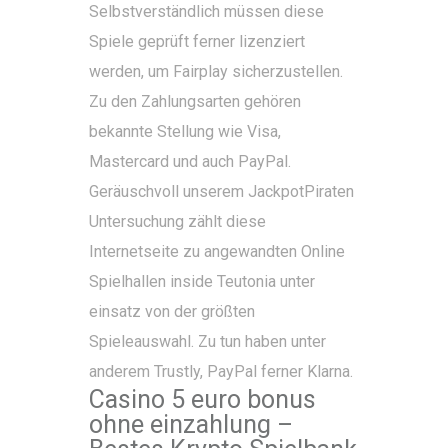
Selbstverständlich müssen diese
Spiele geprüft ferner lizenziert
werden, um Fairplay sicherzustellen.
Zu den Zahlungsarten gehören
bekannte Stellung wie Visa,
Mastercard und auch PayPal.
Geräuschvoll unserem JackpotPiraten
Untersuchung zählt diese
Internetseite zu angewandten Online
Spielhallen inside Teutonia unter
einsatz von der größten
Spieleauswahl.
Zu tun haben unter
anderem Trustly, PayPal ferner Klarna.
Casino 5 euro bonus
ohne einzahlung –