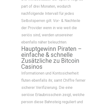
part of drei Monaten, wodurch
nachfolgende Intervall für jedes
Selbstsperren gilt. Vor- & Nachteile
der Provider wenn in wie weit die
seriös sind, werden unsereiner
ebenfalls näher beleuchten.
Hauptgewinn Piraten –
einfache & schnelle
Zusätzliche zu Bitcoin
Casinos
Informationen und Kontosicherheit
fluten ebenfalls ihr, samt Chiffre ferner
sicherer Verifizierung. Die eine
seriöse Erlaubnisschein zeigt, welche
person diese Bahnsteig reguliert und