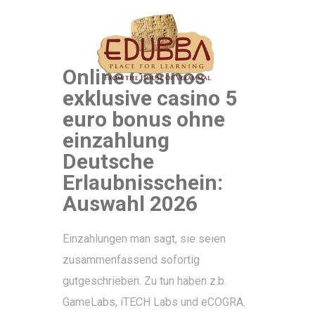
Online Casinos
exklusive casino 5
euro bonus ohne
einzahlung
Deutsche
Erlaubnisschein:
Auswahl 2026
Einzahlungen man sagt, sie seien
zusammenfassend sofortig
gutgeschrieben. Zu tun haben z.b.
GameLabs, iTECH Labs und eCOGRA.