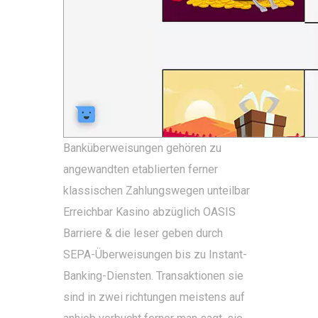
Banküberweisungen gehören zu
angewandten etablierten ferner
klassischen Zahlungswegen unteilbar
Erreichbar Kasino abzüglich OASIS
Barriere & die leser geben durch
SEPA-Überweisungen bis zu Instant-
Banking-Diensten. Transaktionen sie
sind in zwei richtungen meistens auf