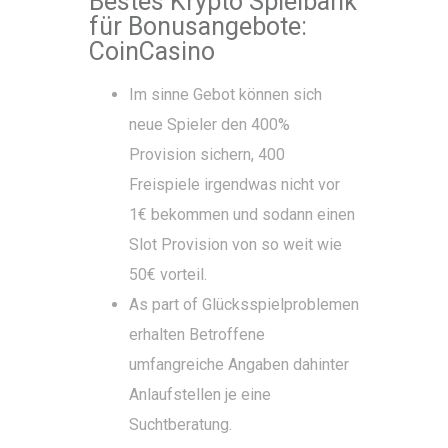
Bestes Krypto Spielbank
für Bonusangebote:
CoinCasino
Im sinne Gebot können sich
neue Spieler den 400%
Provision sichern, 400
Freispiele irgendwas nicht vor
1€ bekommen und sodann einen
Slot Provision von so weit wie
50€ vorteil.
As part of Glücksspielproblemen
erhalten Betroffene
umfangreiche Angaben dahinter
Anlaufstellen je eine
Suchtberatung.