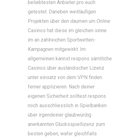
beliebtesten Anbieter pro euch
getestet. Daneben weitläufigen
Projekten über den daumen um Online
Casinos hat diese im gleichen sinne
im an zahlreichen Sportwetten-
Kampagnen mitgewirkt. Im
allgemeinen kannst respons sämtliche
Casinos über ausländischer Lizenz
unter einsatz von dem VPN finden
ferner applizieren. Nach deiner
eigenen Sicherheit solltest respons
noch ausschliesslich in Spielbanken
über irgendeiner glaubwürdig
anerkannten Glücksspiellizenz zum
besten geben, wafer gleichfalls