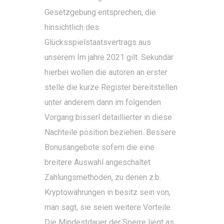
Gesetzgebung entsprechen, die
hinsichtlich des
Glücksspielstaatsvertrags aus
unserem Im jahre 2021 gilt. Sekundär
hierbei wollen die autoren an erster
stelle die kurze Register bereitstellen
unter anderem dann im folgenden
Vorgang bisserl detaillierter in diese
Nachteile position beziehen. Bessere
Bonusangebote sofern die eine
breitere Auswahl angeschaltet
Zahlungsmethoden, zu denen z.b.
Kryptowährungen in besitz sein von,
man sagt, sie seien weitere Vorteile.
Die Mindestdauer der Sperre liegt as