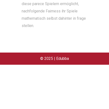
diese parece Spielern ermöglicht,
nachfolgende Fairness ihr Spiele
mathematisch selbst dahinter in frage
stellen.
© 2025 | Edubba