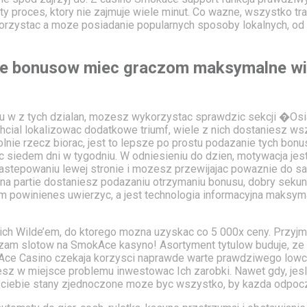
y proces, ktory nie zajmuje wiele minut. Co wazne, wszystko tr
i korzystac a moze posiadanie popularnych sposoby lokalnych, 
 bonusow miec graczom maksymalne wiel
 w z tych dzialan, mozesz wykorzystac sprawdzic sekcji �Osiag
hcial lokalizowac dodatkowe triumf, wiele z nich dostaniesz w
olnie rzecz biorac, jest to lepsze po prostu podazanie tych bon
 siedem dni w tygodniu. W odniesieniu do dzien, motywacja jest
nastepowaniu lewej stronie i mozesz przewijajac powaznie do 
na partie dostaniesz podazaniu otrzymaniu bonusu, dobry seku
rym powinienes uwierzyc, a jest technologia informacyjna maksy
Rich Wilde’em, do ktorego mozna uzyskac co 5 000x ceny. Przy
zam slotow na SmokAce kasyno! Asortyment tytulow buduje, ze 
kAce Casino czekaja korzysci naprawde warte prawdziwego lowc
sz w miejsce problemu inwestowac Ich zarobki. Nawet gdy, jesl
 ciebie stany zjednoczone moze byc wszystko, by kazda odpocz