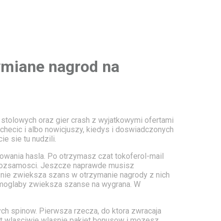
ymiane nagrod na
stolowych oraz gier crash z wyjatkowymi ofertami
hecic i albo nowicjuszy, kiedys i doswiadczonych
 sie tu nudzili.
owania hasla. Po otrzymasz czat tokoferol-mail
ji tozsamosci. Jeszcze naprawde musisz
nie zwieksza szans w otrzymanie nagrody z nich
a moglaby zwieksza szanse na wygrana. W
h spinow. Pierwsza rzecza, do ktora zwracaja
st wlasciwie wlasnie pakiet bonusow i mozesz