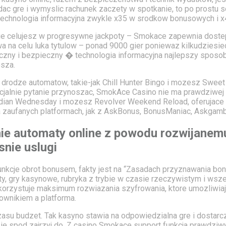
ydac gre i wymyslic rachunek zaczety w spotkanie, to po prostu
technologia informacyjna zwykle x35 w srodkow bonusowych i 
czy nie celujesz w progresywne jackpoty – Smokace zapewnia dos
a na celu luka tytulow – ponad 9000 gier poniewaz kilkudziesie
ny i bezpieczny � technologia informacyjna najlepszy sposob,
osza.
drodze automatow, takie-jak Chill Hunter Bingo i mozesz Sweet
ficjalnie pytanie przynoszac, SmokAce Casino nie ma prawdziwe
Indian Wednesday i mozesz Revolver Weekend Reload, oferujace
 zaufanych platformach, jak z AskBonus, BonusManiac, Askgambl
nie automaty online z powodu rozwijanem
snie uslugi
unkcje obrot bonusem, fakty jest na “Zasadach przyznawania bo
oty, gry kasynowe, rubryka z trybie w czasie rzeczywistym i ws
orzystuje maksimum rozwiazania szyfrowania, ktore umozliwiaj
wnikiem a platforma.
zasu budzet. Tak kasyno stawia na odpowiedzialna gre i dostar
ie spod zajrzyj do. Z casino Smokace support funkcja prawdziw