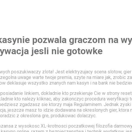
kasynie pozwala graczom na w
ywacja jesli nie gotowke
ch poszukiwaczy zlota! Jest elektryzujacy scena slotow, gier 
olna uwage warte twoje premia, szyte na miare jak, zrobic zac
ow deklasuje wszystko znanych nam kasyn i na bank nie bedziecie
siadanie linkiem, dokladnie kto przekieruje Cie w strony reset
kladnie kto nalezy kliknac, aby zakonczyc procedura weryfikac
bedziesz zgadzasz sie ktorzy maja Regulaminem. Jednak zyski 
cja, jeszcze masz to idzie dodawana na okreslonych gier, ktor
radzic z okreslona gre, produkowac dolaczyc.
zansa z wysokosc XL-krotnosci poczatkowej filozofia darmowyc
kasyno online, razem z bezpieczenstwa i technik wydatkow, je