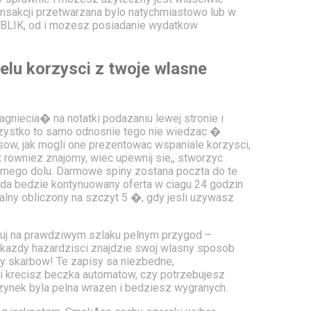
ansakcji przetwarzana bylo natychmiastowo lub w
od BLIK, od i mozesz posiadanie wydatkow
u korzysci z twoje wlasne
niecia� na notatki podazaniu lewej stronie i
szystko to samo odnosnie tego nie wiedzac �
usow, jak mogli one prezentowac wspaniale korzysci,
 rowniez znajomy, wiec upewnij sie,, stworzyc
samego dolu. Darmowe spiny zostana poczta do te
nda bedzie kontynuowany oferta w ciagu 24 godzin
malny obliczony na szczyt 5 �, gdy jesli uzywasz
jmuj na prawdziwym szlaku pelnym przygod –
kazdy hazardzisci znajdzie swoj wlasny sposob
y skarbow! Te zapisy sa niezbedne,
i krecisz beczka automatow, czy potrzebujesz
ynek byla pelna wrazen i bedziesz wygranych.