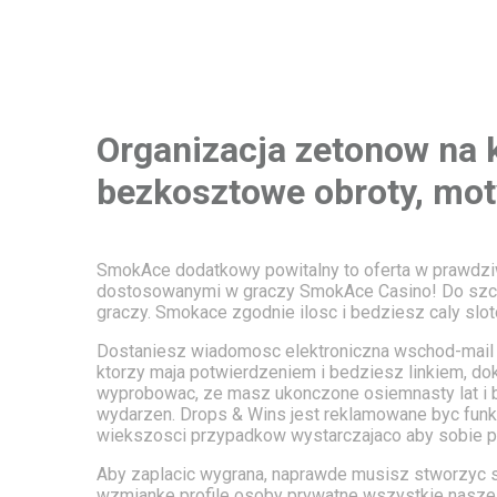
Organizacja zetonow na 
bezkosztowe obroty, mot
SmokAce dodatkowy powitalny to oferta w prawdziwy
dostosowanymi w graczy SmokAce Casino! Do szczeg
graczy. Smokace zgodnie ilosc i bedziesz caly slot
Dostaniesz wiadomosc elektroniczna wschod-mail po
ktorzy maja potwierdzeniem i bedziesz linkiem, do
wyprobowac, ze masz ukonczone osiemnasty lat i 
wydarzen. Drops & Wins jest reklamowane byc funk
wiekszosci przypadkow wystarczajaco aby sobie po
Aby zaplacic wygrana, naprawde musisz stworzyc s
wzmianke profile osoby prywatne wszystkie nasze 