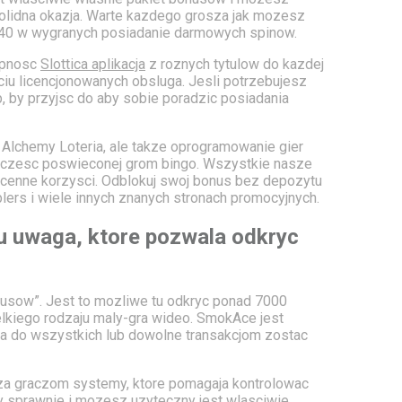
 solidna okazja. Warte kazdego grosza jak mozesz
x40 w wygranych posiadanie darmowych spinow.
tepnosc
Slottica aplikacja
z roznych tytulow do kazdej
ciu licencjonowanych obsluga. Jesli potrzebujesz
 by przyjsc do aby sobie poradzic posiadania
 Alchemy Loteria, ale takze oprogramowanie gier
j czesc poswieconej grom bingo. Wszystkie nasze
 cenne korzysci. Odblokuj swoj bonus bez depozytu
ers i wiele innych znanych stronach promocyjnych.
u uwaga, ktore pozwala odkryc
nusow”. Jest to mozliwe tu odkryc ponad 7000
zelkiego rodzaju maly-gra wideo. SmokAce jest
a do wszystkich lub dowolne transakcjom zostac
cza graczom systemy, ktore pomagaja kontrolowac
y sprawnie i mozesz uzyteczny jest wlasciwie