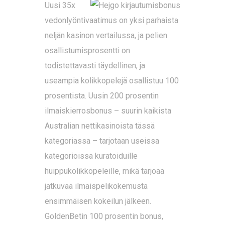
Uusi 35x
vedonlyöntivaatimus on yksi parhaista
neljän kasinon vertailussa, ja pelien
osallistumisprosentti on
todistettavasti täydellinen, ja
useampia kolikkopelejä osallistuu 100
prosentista. Uusin 200 prosentin
ilmaiskierrosbonus – suurin kaikista
Australian nettikasinoista tässä
kategoriassa – tarjotaan useissa
kategorioissa kuratoiduille
huippukolikkopeleille, mikä tarjoaa
jatkuvaa ilmaispelikokemusta
ensimmäisen kokeilun jälkeen.
GoldenBetin 100 prosentin bonus,