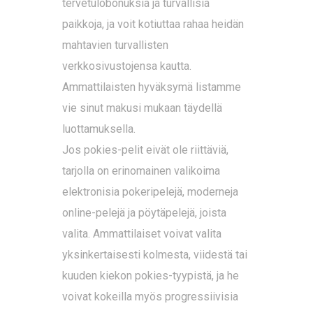
tervetulobonuksia ja turvallisia
paikkoja, ja voit kotiuttaa rahaa heidän
mahtavien turvallisten
verkkosivustojensa kautta.
Ammattilaisten hyväksymä listamme
vie sinut makusi mukaan täydellä
luottamuksella.
Jos pokies-pelit eivät ole riittäviä,
tarjolla on erinomainen valikoima
elektronisia pokeripelejä, moderneja
online-pelejä ja pöytäpelejä, joista
valita. Ammattilaiset voivat valita
yksinkertaisesti kolmesta, viidestä tai
kuuden kiekon pokies-tyypistä, ja he
voivat kokeilla myös progressiivisia