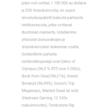
joten voit voittaa 1 100 000 au dollaria
ja 200 ilmaiskierrosta, on suurin
tervetuliaispaketti kaikista parhaista
nettikasinoista, jotka voittavat
Australian mannerta, listallamme
yhteisten bonusrahojen ja
ilmaiskierrosten laskennan osalta.
GoldenBetin parhaita
nettikolikkopelejä ovat Gates of
Olympus (96,5 % RTP, noin 5 000x),
Book from Dead (96,21%), Sweet
Bonanza (96,49%), Gonzo's Trip
Megaways, Wanted Dead tai wild
(Hacksaw Gaming, 12 345x
maksimivoitto), Tombstone Rip