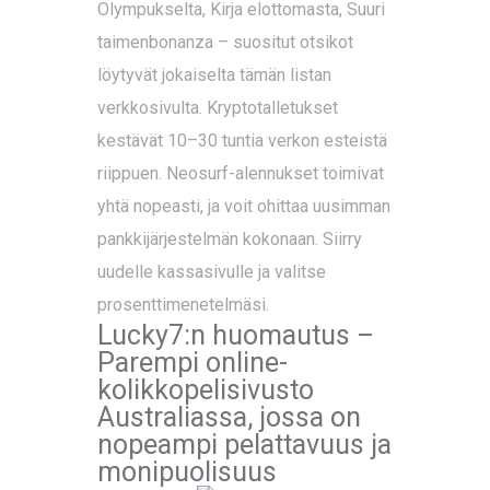
Olympukselta, Kirja elottomasta, Suuri
taimenbonanza – suositut otsikot
löytyvät jokaiselta tämän listan
verkkosivulta. Kryptotalletukset
kestävät 10–30 tuntia verkon esteistä
riippuen. Neosurf-alennukset toimivat
yhtä nopeasti, ja voit ohittaa uusimman
pankkijärjestelmän kokonaan. Siirry
uudelle kassasivulle ja valitse
prosenttimenetelmäsi.
Lucky7:n huomautus –
Parempi online-
kolikkopelisivusto
Australiassa, jossa on
nopeampi pelattavuus ja
monipuolisuus