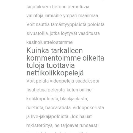
tarjotaksesi tietoon perustuvia
valintoja ihmisille ympäri maailmaa.
Voit nauttia tämäntyyppisistä peleistä
sivustoilla, jotka löytyvät vaaditusta
kasinoluettelostamme.
Kuinka tarkalleen
kommentoimme oikeita
tuloja tuottavia
nettikolikkopelejä
Voit pelata videopelejä saadaksesi
lisätietoja peleistä, kuten online-
kolikkopeleistä, blackjackista,
ruletista, baccaratista, videopokerista
ja live-jakajapeleistä. Jos haluat
rekisteröityä, he tarjoavat runsaasti