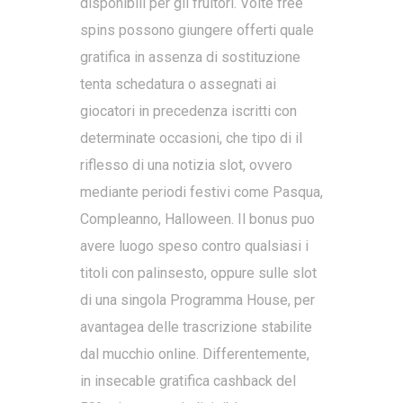
disponibili per gli fruitori. Volte free
spins possono giungere offerti quale
gratifica in assenza di sostituzione
tenta schedatura o assegnati ai
giocatori in precedenza iscritti con
determinate occasioni, che tipo di il
riflesso di una notizia slot, ovvero
mediante periodi festivi come Pasqua,
Compleanno, Halloween. Il bonus puo
avere luogo speso contro qualsiasi i
titoli con palinsesto, oppure sulle slot
di una singola Programma House, per
avantagea delle trascrizione stabilite
dal mucchio online. Differentemente,
in insecable gratifica cashback del