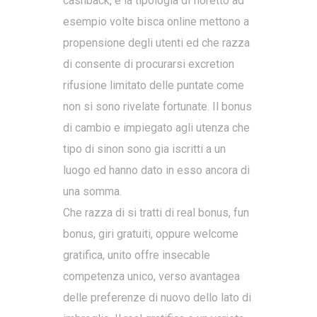
cashback, e la tipologia di fioretto ad
esempio volte bisca online mettono a
propensione degli utenti ed che razza
di consente di procurarsi excretion
rifusione limitato delle puntate come
non si sono rivelate fortunate. Il bonus
di cambio e impiegato agli utenza che
tipo di sinon sono gia iscritti a un
luogo ed hanno dato in esso ancora di
una somma.
Che razza di si tratti di real bonus, fun
bonus, giri gratuiti, oppure welcome
gratifica, unito offre insecable
competenza unico, verso avantagea
delle preferenze di nuovo dello lato di