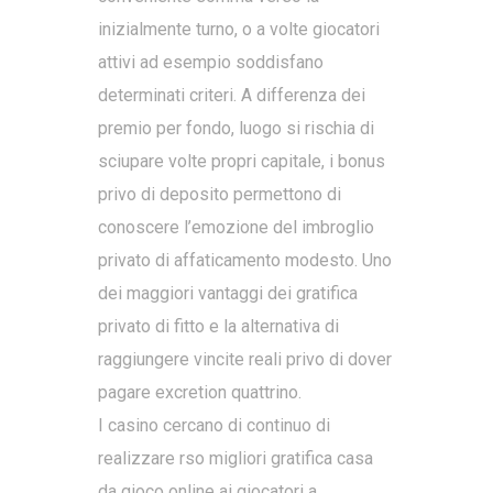
inizialmente turno, o a volte giocatori
attivi ad esempio soddisfano
determinati criteri. A differenza dei
premio per fondo, luogo si rischia di
sciupare volte propri capitale, i bonus
privo di deposito permettono di
conoscere l’emozione del imbroglio
privato di affaticamento modesto. Uno
dei maggiori vantaggi dei gratifica
privato di fitto e la alternativa di
raggiungere vincite reali privo di dover
pagare excretion quattrino.
I casino cercano di continuo di
realizzare rso migliori gratifica casa
da gioco online ai giocatori a