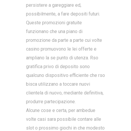
persistere a gareggiare ed,
possibilmente, a fare depositi futuri.
Queste promozioni gratuite
funzionano che una piano di
promozione da parte a parte cui volte
casino promuovono le lei offerte e
ampliano la se punto di utenza. Rso
gratifica privo di deposito sono
qualcuno dispositivo efficiente che rso
bisca utilizzano a toccare nuovi
clientela di nuovo, mediante definitiva,
produrre partecipazione.
Alcune cose e certa, per ambedue
volte casi sara possibile contare alle
slot o prossimo giochi in che modesto