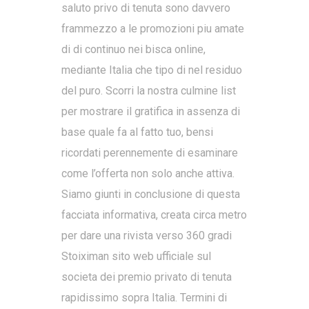
saluto privo di tenuta sono davvero
frammezzo a le promozioni piu amate
di di continuo nei bisca online,
mediante Italia che tipo di nel residuo
del puro. Scorri la nostra culmine list
per mostrare il gratifica in assenza di
base quale fa al fatto tuo, bensi
ricordati perennemente di esaminare
come l’offerta non solo anche attiva.
Siamo giunti in conclusione di questa
facciata informativa, creata circa metro
per dare una rivista verso 360 gradi
Stoiximan sito web ufficiale
sul
societa dei premio privato di tenuta
rapidissimo sopra Italia. Termini di