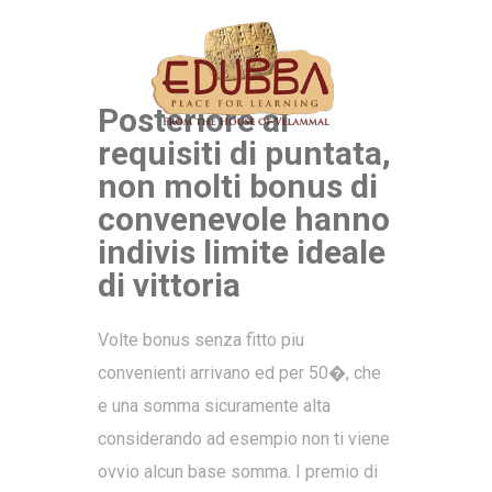
Posteriore ai
requisiti di puntata,
non molti bonus di
convenevole hanno
indivis limite ideale
di vittoria
Volte bonus senza fitto piu
convenienti arrivano ed per 50�, che
e una somma sicuramente alta
considerando ad esempio non ti viene
ovvio alcun base somma. I premio di