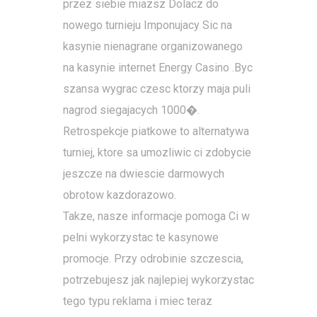
przez siebie miazsz Dolacz do
nowego turnieju Imponujacy Sic na
kasynie nienagrane organizowanego
na kasynie internet Energy Casino .Byc
szansa wygrac czesc ktorzy maja puli
nagrod siegajacych 1000�.
Retrospekcje piatkowe to alternatywa
turniej, ktore sa umozliwic ci zdobycie
jeszcze na dwiescie darmowych
obrotow kazdorazowo.
Takze, nasze informacje pomoga Ci w
pelni wykorzystac te kasynowe
promocje. Przy odrobinie szczescia,
potrzebujesz jak najlepiej wykorzystac
tego typu reklama i miec teraz