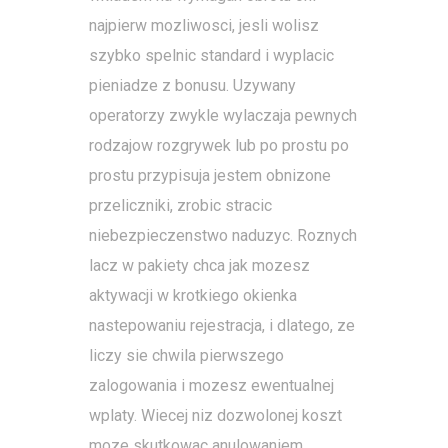
najpierw mozliwosci, jesli wolisz
szybko spelnic standard i wyplacic
pieniadze z bonusu. Uzywany
operatorzy zwykle wylaczaja pewnych
rodzajow rozgrywek lub po prostu po
prostu przypisuja jestem obnizone
przeliczniki, zrobic stracic
niebezpieczenstwo naduzyc. Roznych
lacz w pakiety chca jak mozesz
aktywacji w krotkiego okienka
nastepowaniu rejestracja, i dlatego, ze
liczy sie chwila pierwszego
zalogowania i mozesz ewentualnej
wplaty. Wiecej niz dozwolonej koszt
moze skutkowac anulowaniem