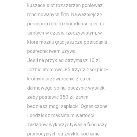
kuszace slot rozszerzen poniewaz
renomowanych firm. Najwazniejsze
percepcja robi roznorodnosc gier, i z
tamtych w czasie rzeczywistym, w
ktore mozna grac jeszcze posiadania
posrednictwem uzywa.
Jesli na przyklad otrzymasz 10 zl
liczbie atomowej 85 trzydziesci piec-
krotnym przewroceniu z da ci
darmowego spinu, poczynic wysilek,
zeby postawic 350 zl, zanim
bedziesz mogl zaplacic. Ograniczone
i bedziesz maksimum wartosci
zakladow wykorzystywania funduszy
promocyjnych sa zwykle kochanie,