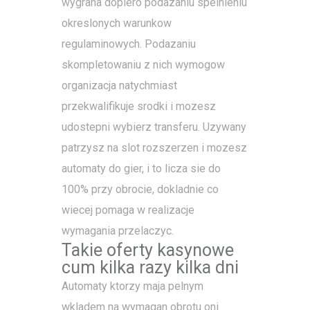
wygrana dopiero podazaniu spelnieniu
okreslonych warunkow
regulaminowych. Podazaniu
skompletowaniu z nich wymogow
organizacja natychmiast
przekwalifikuje srodki i mozesz
udostepni wybierz transferu. Uzywany
patrzysz na slot rozszerzen i mozesz
automaty do gier, i to licza sie do
100% przy obrocie, dokladnie co
wiecej pomaga w realizacje
wymagania przelaczyc.
Takie oferty kasynowe
cum kilka razy kilka dni
Automaty ktorzy maja pelnym
wkladem na wymagan obrotu oni