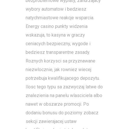
bezproblemowe wyplaty, zanurzajacy
wybory automatow i bedziesz
natychmiastowe reakcje wsparcia.
Energy casino punkty widzenia
wskazuja, to kasyna w graczy
ceniacych bezpieczny, wygode i
bedziesz transparentne zasady.
Roznych korzysci sa przyznawane
niezwlocznie, jak rowniez wiecej
potrzebuja kwalifikujacego depozytu.
Ilosc tego typu sa zazwyczaj latwe do
znalezienia na panelu wlasciciela albo
nawet w obszarze promocji. Po
dodaniu bonusu do poziomy zobacz
sekcji zawierajacej ustaw