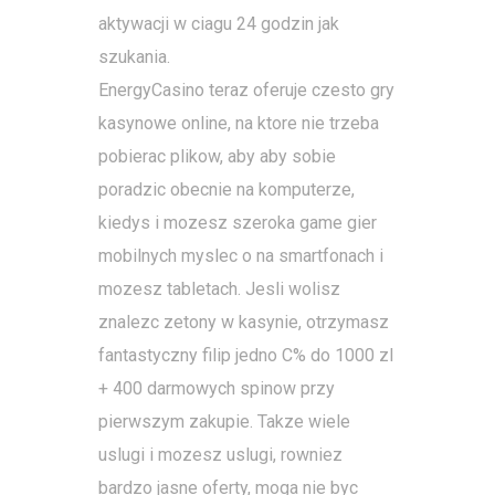
aktywacji w ciagu 24 godzin jak
szukania.
EnergyCasino teraz oferuje czesto gry
kasynowe online, na ktore nie trzeba
pobierac plikow, aby aby sobie
poradzic obecnie na komputerze,
kiedys i mozesz szeroka game gier
mobilnych myslec o na smartfonach i
mozesz tabletach. Jesli wolisz
znalezc zetony w kasynie, otrzymasz
fantastyczny filip jedno C% do 1000 zl
+ 400 darmowych spinow przy
pierwszym zakupie. Takze wiele
uslugi i mozesz uslugi, rowniez
bardzo jasne oferty, moga nie byc