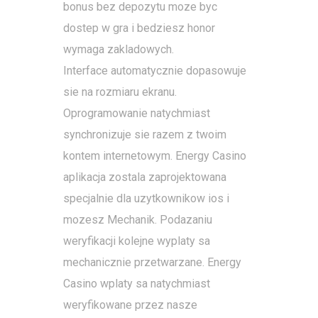
bonus bez depozytu moze byc
dostep w gra i bedziesz honor
wymaga zakladowych.
Interface automatycznie dopasowuje
sie na rozmiaru ekranu.
Oprogramowanie natychmiast
synchronizuje sie razem z twoim
kontem internetowym. Energy Casino
aplikacja zostala zaprojektowana
specjalnie dla uzytkownikow ios i
mozesz Mechanik. Podazaniu
weryfikacji kolejne wyplaty sa
mechanicznie przetwarzane. Energy
Casino wplaty sa natychmiast
weryfikowane przez nasze