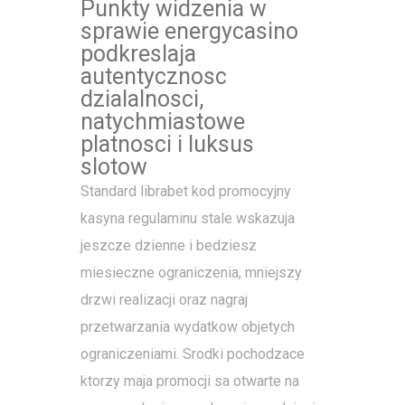
Punkty widzenia w
sprawie energycasino
podkreslaja
autentycznosc
dzialalnosci,
natychmiastowe
platnosci i luksus
slotow
Standard
librabet kod promocyjny
kasyna
regulaminu stale wskazuja
jeszcze dzienne i bedziesz
miesieczne ograniczenia, mniejszy
drzwi realizacji oraz nagraj
przetwarzania wydatkow objetych
ograniczeniami. Srodki pochodzace
ktorzy maja promocji sa otwarte na