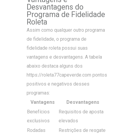
Desvantagens do
Programa de Fidelidade
Roleta
Assim como qualquer outro programa
de fidelidade, o programa de
fidelidade roleta possui suas
vantagens e desvantagens. A tabela
abaixo destaca alguns dos
https://roleta77capeverde.com
pontos
positivos e negativos desses
programas:
Vantagens
Desvantagens
Benefícios
Requisitos de aposta
exclusivos
elevados
Rodadas
Restrições de resgate