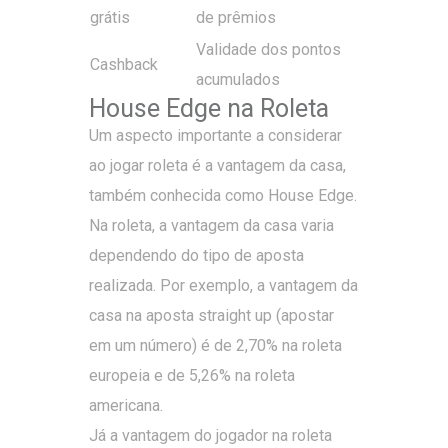
grátis
de prêmios
Validade dos pontos
Cashback
acumulados
House Edge na Roleta
Um aspecto importante a considerar
ao jogar roleta é a vantagem da casa,
também conhecida como House Edge.
Na roleta, a vantagem da casa varia
dependendo do tipo de aposta
realizada. Por exemplo, a vantagem da
casa na aposta straight up (apostar
em um número) é de 2,70% na roleta
europeia e de 5,26% na roleta
americana.
Já a vantagem do jogador na roleta