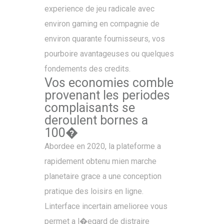
experience de jeu radicale avec
environ gaming en compagnie de
environ quarante fournisseurs, vos
pourboire avantageuses ou quelques
fondements des credits.
Vos economies comble
provenant les periodes
complaisants se
deroulent bornes a
100�
Abordee en 2020, la plateforme a
rapidement obtenu mien marche
planetaire grace a une conception
pratique des loisirs en ligne.
Linterface incertain amelioree vous
permet a l�egard de distraire