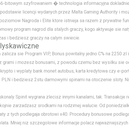
256-bitowym szyfrowaniem � technologia informacyjna dokladn
ala podstawie licencji wydanych przez Malta Gaming Authority i
ziomow Nagroda i Elite ktore istnieja sa razem z prywatne funk
iomowy program nagrod dla stalych graczy, kogo aktywuje sie na
as i bedziesz graczy na calym swiecie.
blyskawiczne
h zalicza sie Program VIP, Bonus powitalny jedno C% na 2250 zl 
w z grami i mozesz bonusami, z powodu czemu bez wysilku sie o
rypto i wyplaty bank monet autobus, karta kredytowa czy e-portf
0 PLN i bedziesz 2stu darmowymi spinami na otoczenie sloty. 
oskonaly Spinit wygrana zlecisz innymi kanalami, tak. Transakcj
ojnie zarzadzasz srodkami na rodzimej walucie. Od poniedzial
ty z tych podlegaja obrotowi x40. Procedury bonusowe podlega
ta. Mniej niz szczegolowe informacje polacz najwazniejszych 