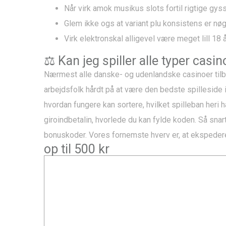
Når virk amok musikus slots fortil rigtige gyss
Glem ikke ogs at variant plu konsistens er nøg
Virk elektronskal alligevel være meget lill 18 å
⚖ Kan jeg spiller alle typer casin
Nærmest alle danske- og udenlandske casinoer tilbyd
arbejdsfolk hårdt på at være den bedste spilleside
hvordan fungere kan sortere, hvilket spilleban heri ha
giroindbetalin, hvorlede du kan fylde koden. Så snart
bonuskoder. Vores fornemste hverv er, at ekspedere 
op til 500 kr