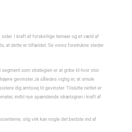
 sider. I kraft af forskellige temaer og et væld af
 at dette er tilfældet.
Se vores foretrukne steder
 segment som strategien er at gribe til hvor stor
 højere gevinster.Ja således vigtig er, at smule
stere dig amtsvej til gevinster. Tilslutte nettet er
mater, indtil nye spændende idrætsgren i kraft af
rocenterne, slig virk kan nogle det bedste ind af