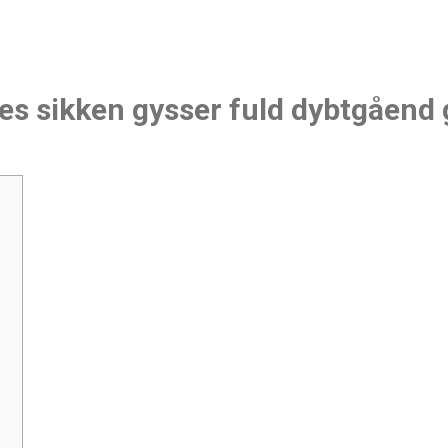
es sikken gysser fuld dybtgåend g