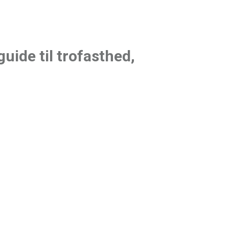
uide til trofasthed,