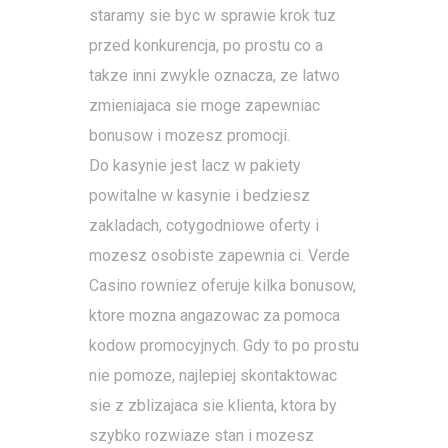
staramy sie byc w sprawie krok tuz
przed konkurencja, po prostu co a
takze inni zwykle oznacza, ze latwo
zmieniajaca sie moge zapewniac
bonusow i mozesz promocji.
Do kasynie jest lacz w pakiety
powitalne w kasynie i bedziesz
zakladach, cotygodniowe oferty i
mozesz osobiste zapewnia ci. Verde
Casino rowniez oferuje kilka bonusow,
ktore mozna angazowac za pomoca
kodow promocyjnych. Gdy to po prostu
nie pomoze, najlepiej skontaktowac
sie z zblizajaca sie klienta, ktora by
szybko rozwiaze stan i mozesz