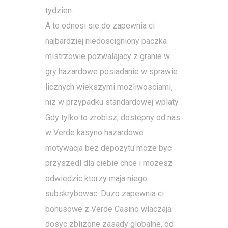
tydzien.
A to odnosi sie do zapewnia ci
najbardziej niedoscigniony paczka
mistrzowie pozwalajacy z granie w
gry hazardowe posiadanie w sprawie
licznych wiekszymi mozliwosciami,
niz w przypadku standardowej wplaty.
Gdy tylko to zrobisz, dostepny od nas
w Verde kasyno hazardowe
motywacja bez depozytu moze byc
przyszedl dla ciebie chce i mozesz
odwiedzic ktorzy maja niego
subskrybowac. Duzo zapewnia ci
bonusowe z Verde Casino wlaczaja
dosyc zblizone zasady globalne, od