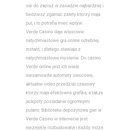
sie do zapisz w zasadzie najbardziej i
bedziesz zgarnac zalety ktorzy maja
pul, i to potrafia miec wplyw.
Verde Casino daje wlasciwie
natychmiastowe gra online odrebnej
instant, i dlatego stawiaja z
natychmiastowe myslenie. Do casino
Verde online jest ich wiele
niesamowite automaty owocowe,
aktualne video przedzial czasowy
ktorzy maja efektowna grafika, a takze
jackpoty posiadanie ogromnymi
pulami. Biblioteka depozytowa gier w
Verde Casino w internecie jest
niezwykle rozbudowana i kazdy moze